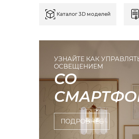
Каталог 3D моделей
УЗНАЙТЕ КАК УПРАВЛЯТ
ОСВЕЩЕНИЕМ
СО
СМАРТФО
ПОДРОБНЕЕ