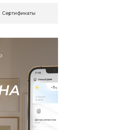
Сертификаты
Ь
НА