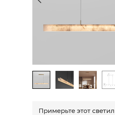
Примерьте этот свети