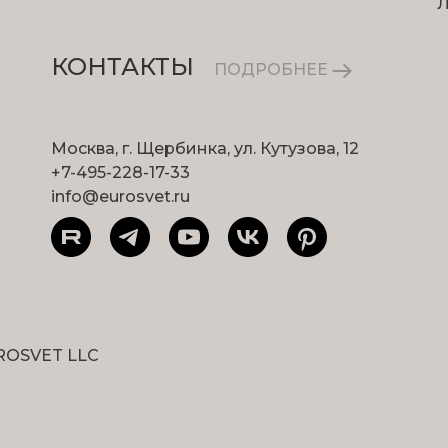
КОНТАКТЫ
ПОДРОБНЕЕ
Москва, г. Щербинка, ул. Кутузова, 12
+7-495-228-17-33
info@eurosvet.ru
ROSVET LLC