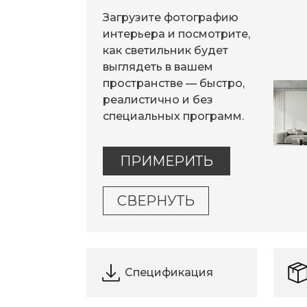
Загрузите фотографию
интерьера и посмотрите,
как светильник будет
выглядеть в вашем
пространстве — быстро,
реалистично и без
специальных программ.
ПРИМЕРИТЬ
СВЕРНУТЬ
Спецификация