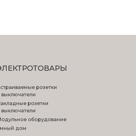
ЭЛЕКТРОТОВАРЫ
страиваемые розетки
 выключатели
акладные розетки
 выключатели
одульное оборудование
мный дом