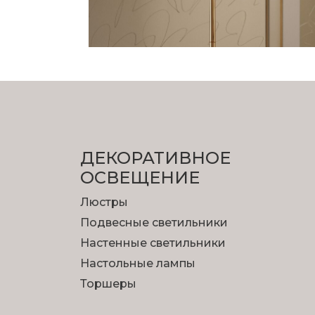
ДЕКОРАТИВНОЕ
ОСВЕЩЕНИЕ
Люстры
Подвесные светильники
Настенные светильники
Настольные лампы
Торшеры