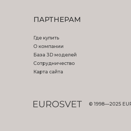
ПАРТНЕРАМ
Где купить
О компании
База 3D моделей
Сотрудничество
Карта сайта
© 1998—2025 EU