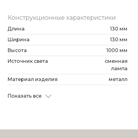
Конструкционные характеристики
Длина
130 мм
Ширина
130 мм
Высота
1000 мм
Источник света
сменная
лампа
Материал изделия
металл
Показать все