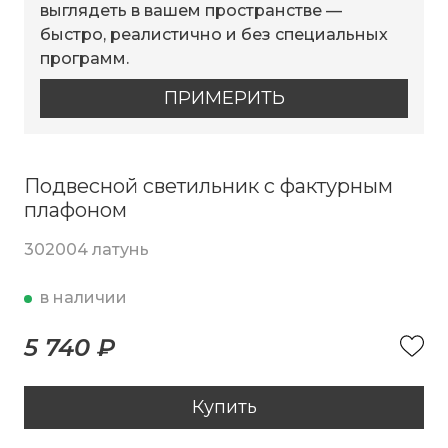
выглядеть в вашем пространстве —
быстро, реалистично и без специальных
программ.
ПРИМЕРИТЬ
Подвесной светильник с фактурным
плафоном
302004 латунь
в наличии
5 740 ₽
Купить