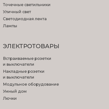
Точечные светильники
Уличный свет
Светодиодная лента
Лампы
ЭЛЕКТРОТОВАРЫ
Встраиваемые розетки
и выключатели
Накладные розетки
и выключатели
Модульное оборудование
Умный дом
Лючки