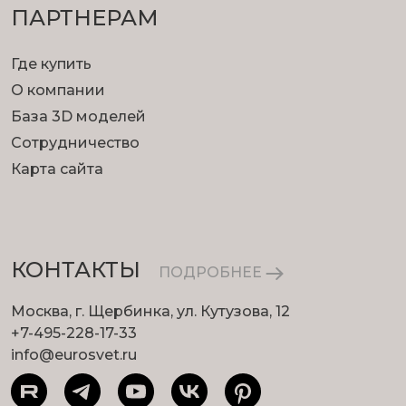
ПАРТНЕРАМ
Где купить
О компании
База 3D моделей
Сотрудничество
Карта сайта
КОНТАКТЫ
ПОДРОБНЕЕ
Москва, г. Щербинка, ул. Кутузова, 12
+7-495-228-17-33
info@eurosvet.ru