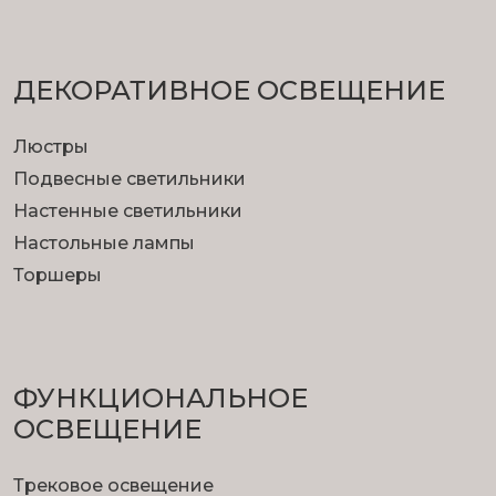
ДЕКОРАТИВНОЕ ОСВЕЩЕНИЕ
Люстры
Подвесные светильники
Настенные светильники
Настольные лампы
Торшеры
ФУНКЦИОНА­ЛЬНОЕ
ОСВЕЩЕНИЕ
Трековое освещение