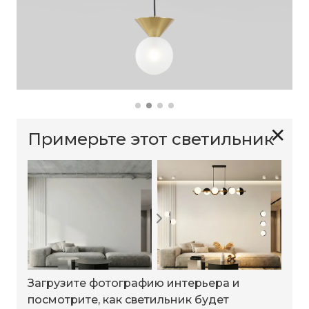
✕
Примерьте этот светильник
Загрузите фотографию интерьера и
посмотрите, как светильник будет