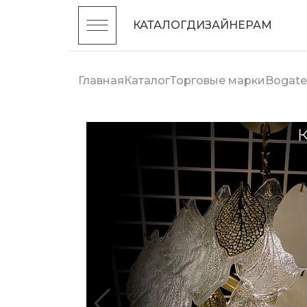
КАТАЛОГ
ДИЗАЙНЕРАМ
Главная
Каталог
Торговые марки
Bogate