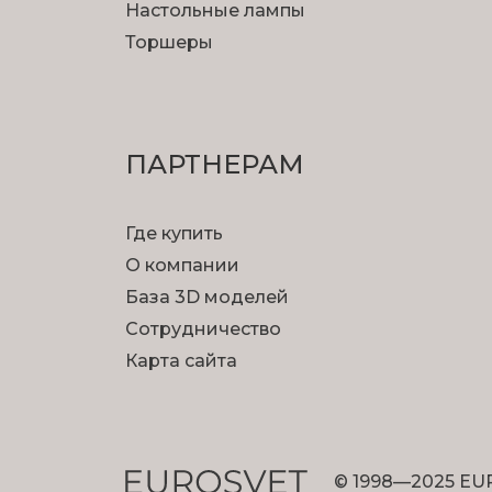
Настольные лампы
Торшеры
ПАРТНЕРАМ
Где купить
О компании
База 3D моделей
Сотрудничество
Карта сайта
© 1998—2025 EU