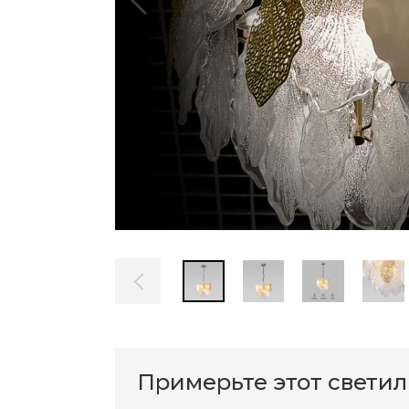
Примерьте этот свети