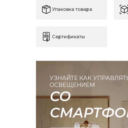
Упаковка товара
Сертификаты
УЗНАЙТЕ КАК УПРАВЛЯТ
ОСВЕЩЕНИЕМ
СО
СМАРТФО