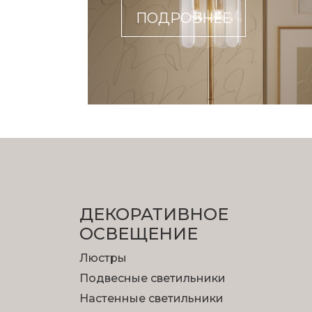
ПОДРОБНЕЕ
ДЕКОРАТИВНОЕ
ОСВЕЩЕНИЕ
Люстры
Подвесные светильники
Настенные светильники