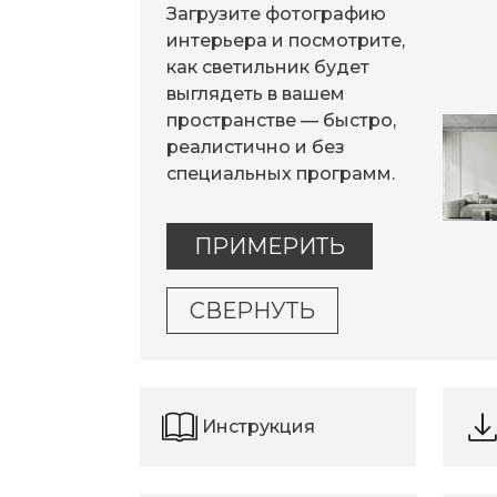
Загрузите фотографию
интерьера и посмотрите,
как светильник будет
выглядеть в вашем
пространстве — быстро,
реалистично и без
специальных программ.
ПРИМЕРИТЬ
СВЕРНУТЬ
Инструкция