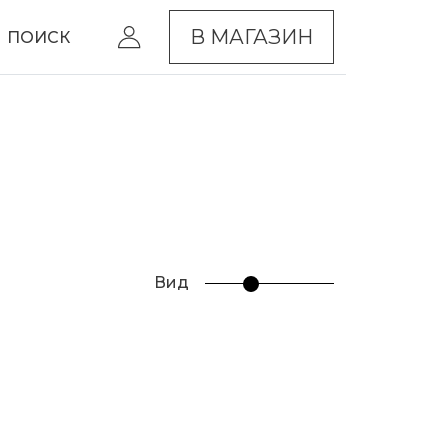
В МАГАЗИН
ПОИСК
Вид