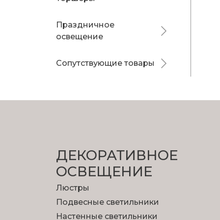
Праздничное
освещение
Сопутствующие товары
ДЕКОРАТИВНОЕ
ОСВЕЩЕНИЕ
Люстры
Подвесные светильники
Настенные светильники