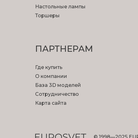
Настольные лампы
Торшеры
ПАРТНЕРАМ
Где купить
О компании
База 3D моделей
Сотрудничество
Карта сайта
© 1998—2025 EU