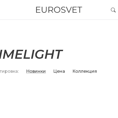
IMELIGHT
тировка:
Новинки
Цена
Коллекция