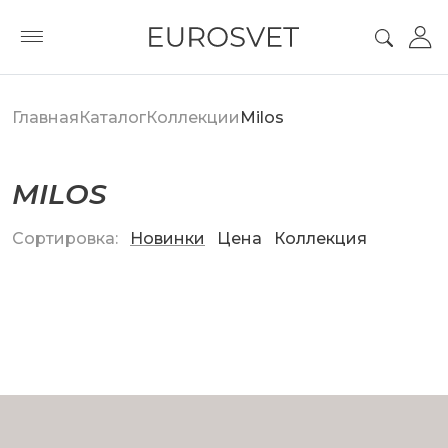
Главная
Каталог
Коллекции
Milos
MILOS
Сортировка:
Новинки
Цена
Коллекция