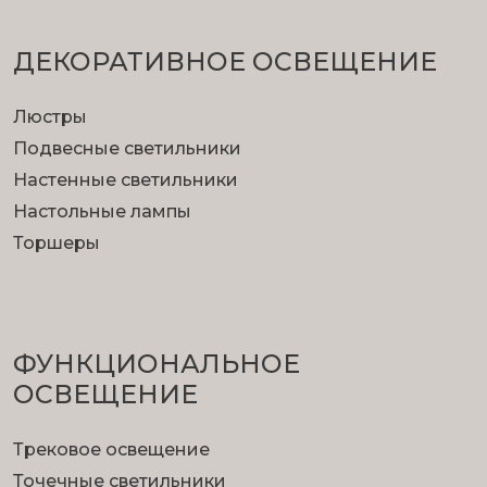
ДЕКОРАТИВНОЕ ОСВЕЩЕНИЕ
Люстры
Подвесные светильники
Настенные светильники
Настольные лампы
Торшеры
ФУНКЦИОНА­ЛЬНОЕ
ОСВЕЩЕНИЕ
Трековое освещение
Точечные светильники