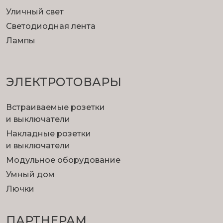
Уличный свет
Светодиодная лента
Лампы
ЭЛЕКТРОТОВАРЫ
Встраиваемые розетки
и выключатели
Накладные розетки
и выключатели
Модульное оборудование
Умный дом
Лючки
ПАРТНЕРАМ