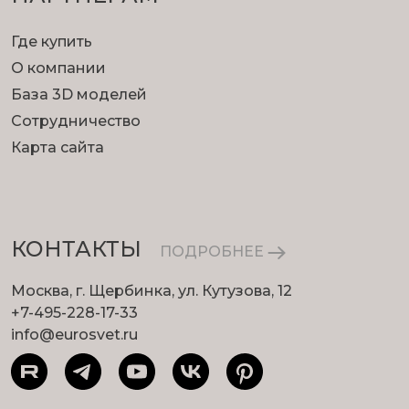
Где купить
О компании
База 3D моделей
Сотрудничество
Карта сайта
КОНТАКТЫ
ПОДРОБНЕЕ
Москва, г. Щербинка, ул. Кутузова, 12
+7-495-228-17-33
info@eurosvet.ru