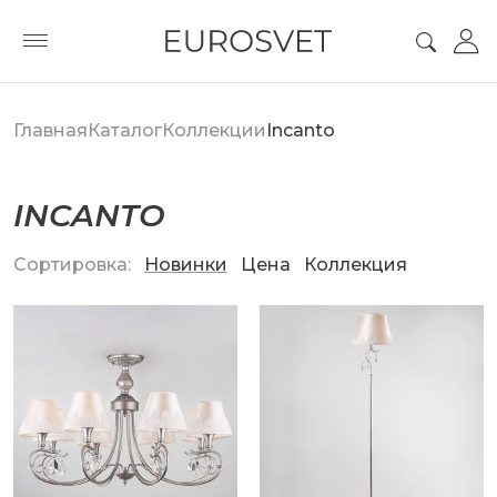
Главная
Каталог
Коллекции
Incanto
INCANTO
Сортировка:
Новинки
Цена
Коллекция