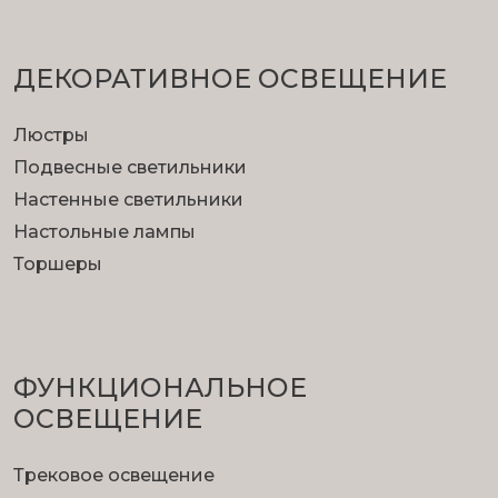
ДЕКОРАТИВНОЕ ОСВЕЩЕНИЕ
Люстры
Подвесные светильники
Настенные светильники
Настольные лампы
Торшеры
ФУНКЦИОНА­ЛЬНОЕ
ОСВЕЩЕНИЕ
Трековое освещение