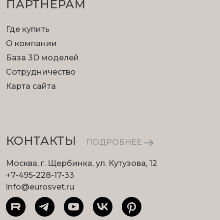
ПАРТНЕРАМ
Где купить
О компании
База 3D моделей
Сотрудничество
Карта сайта
КОНТАКТЫ
ПОДРОБНЕЕ
Москва, г. Щербинка, ул. Кутузова, 12
+7-495-228-17-33
info@eurosvet.ru