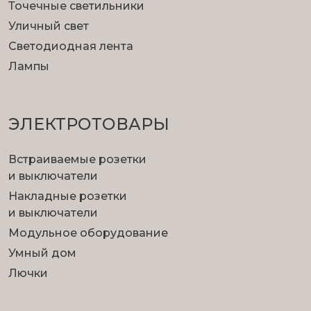
Точечные светильники
Уличный свет
Светодиодная лента
Лампы
ЭЛЕКТРОТОВАРЫ
Встраиваемые розетки
и выключатели
Накладные розетки
и выключатели
Модульное оборудование
Умный дом
Лючки