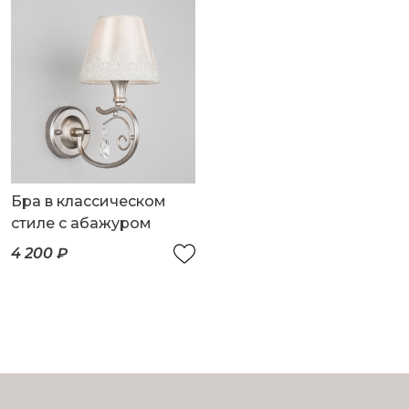
Бра в классическом
стиле с абажуром
4 200 ₽