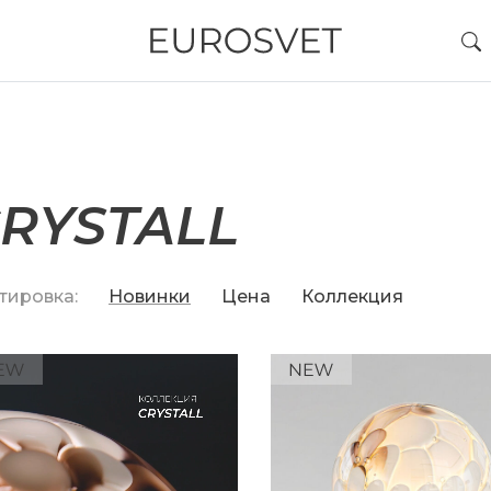
RYSTALL
тировка:
Новинки
Цена
Коллекция