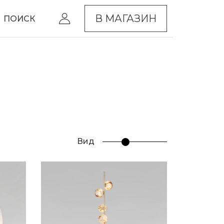
В МАГАЗИН
ПОИСК
Вид