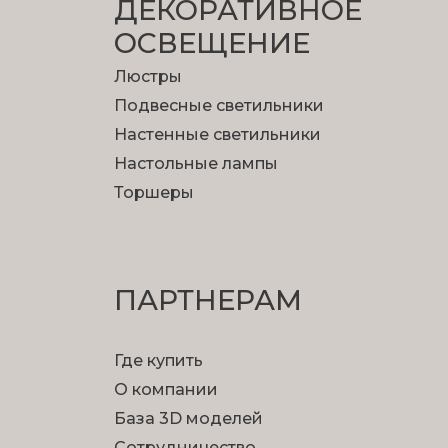
ДЕКОРАТИВНОЕ
ОСВЕЩЕНИЕ
Люстры
Подвесные светильники
Настенные светильники
Настольные лампы
Торшеры
ПАРТНЕРАМ
Где купить
О компании
База 3D моделей
Сотрудничество