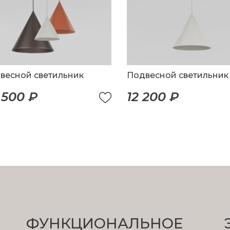
весной светильник
Подвесной светильник
 500 ₽
12 200 ₽
ФУНКЦИОНА­ЛЬНОЕ