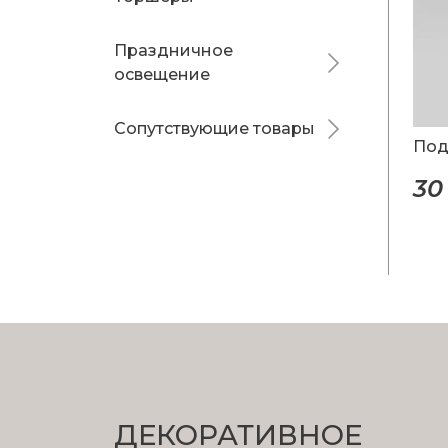
Праздничное
освещение
Сопутствующие товары
Под
30
ДЕКОРАТИВНОЕ