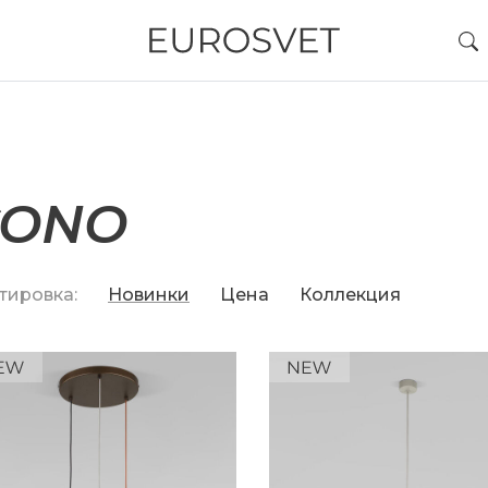
CONO
тировка:
Новинки
Цена
Коллекция