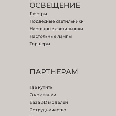
ОСВЕЩЕНИЕ
Люстры
Подвесные светильники
Настенные светильники
Настольные лампы
Торшеры
ПАРТНЕРАМ
Где купить
О компании
База 3D моделей
Сотрудничество