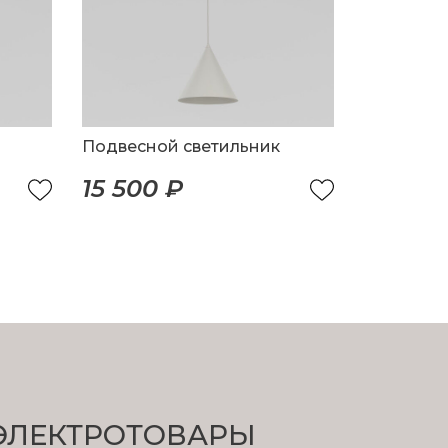
Подвесной светильник
15 500 ₽
ЭЛЕКТРОТОВАРЫ