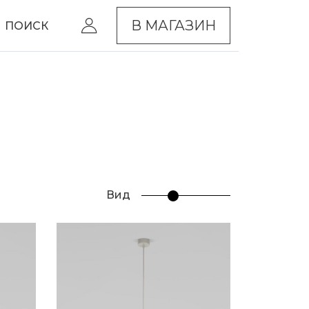
В МАГАЗИН
ПОИСК
Вид