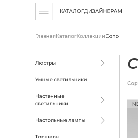
КАТАЛОГ
ДИЗАЙНЕРАМ
Главная
Каталог
Коллекции
Cono
Люстры
Умные светильники
Сор
Настенные
светильники
Настольные лампы
Торшеры