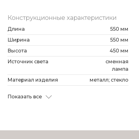
Конструкционные характеристики
Длина
550 мм
Ширина
550 мм
Высота
450 мм
Источник света
сменная
лампа
Материал изделия
металл; стекло
Показать все