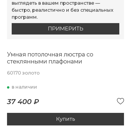
выглядеть в вашем пространстве —
быстро, реалистично и без специальных
программ.
ПРИМЕРИТЬ
Умная потолочная люстра со
стеклянными плафонами
60170 золото
в наличии
37 400 ₽
Купить