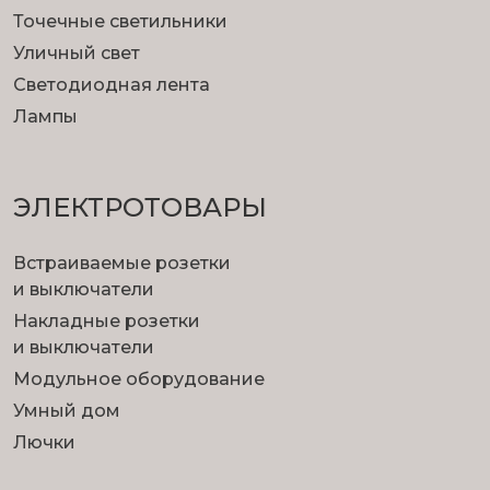
Точечные светильники
Уличный свет
Светодиодная лента
Лампы
ЭЛЕКТРОТОВАРЫ
Встраиваемые розетки
и выключатели
Накладные розетки
и выключатели
Модульное оборудование
Умный дом
Лючки