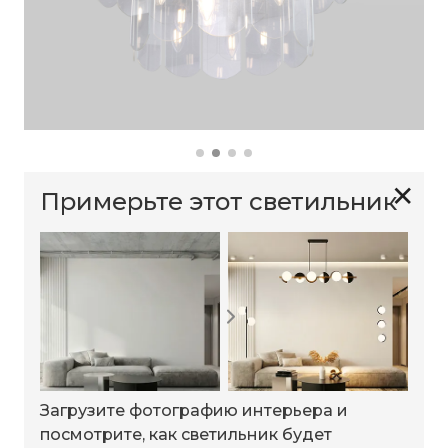
✕
Примерьте этот светильник
Загрузите фотографию интерьера и
посмотрите, как светильник будет