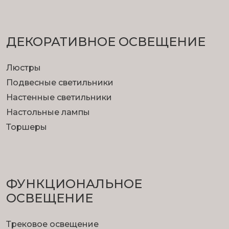
ДЕКОРАТИВНОЕ ОСВЕЩЕНИЕ
Люстры
Подвесные светильники
Настенные светильники
Настольные лампы
Торшеры
ФУНКЦИОНА­ЛЬНОЕ
ОСВЕЩЕНИЕ
Трековое освещение