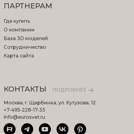
ПАРТНЕРАМ
Где купить
О компании
База 3D моделей
Сотрудничество
Карта сайта
КОНТАКТЫ
ПОДРОБНЕЕ
Москва, г. Щербинка, ул. Кутузова, 12
+7-495-228-17-33
info@eurosvet.ru