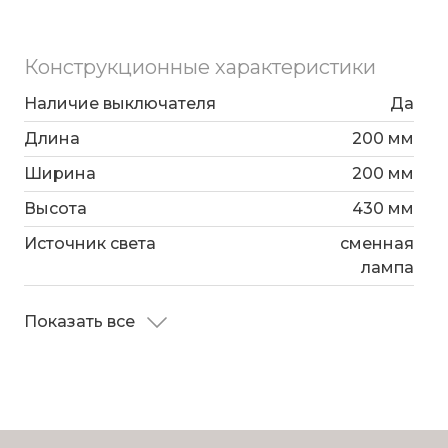
Конструкционные характеристики
Наличие выключателя
Да
Длина
200 мм
Ширина
200 мм
Высота
430 мм
Источник света
сменная
лампа
Показать все