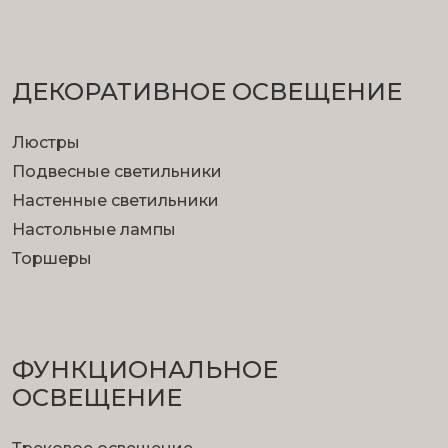
ДЕКОРАТИВНОЕ ОСВЕЩЕНИЕ
Люстры
Подвесные светильники
Настенные светильники
Настольные лампы
Торшеры
ФУНКЦИОНА­ЛЬНОЕ
ОСВЕЩЕНИЕ