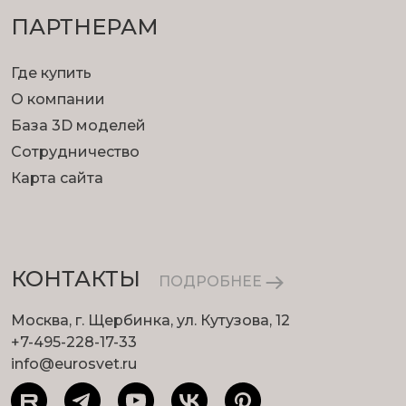
ПАРТНЕРАМ
Где купить
О компании
База 3D моделей
Сотрудничество
Карта сайта
КОНТАКТЫ
ПОДРОБНЕЕ
Москва, г. Щербинка, ул. Кутузова, 12
+7-495-228-17-33
info@eurosvet.ru