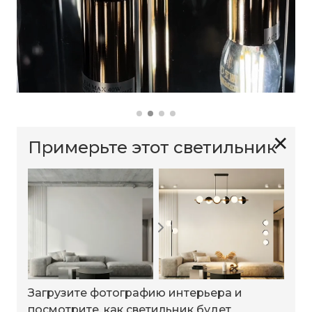
✕
Примерьте этот светильник
Загрузите фотографию интерьера и
посмотрите, как светильник будет