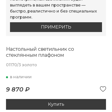
выглядеть в вашем пространстве —
быстро, реалистично и без специальных
программ.
ПРИМЕРИТЬ
Настольный светильник со
стеклянным плафоном
01170/3 золото
в наличии
9 870 ₽
Купить