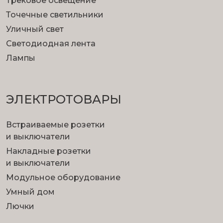
Трековое освещение
Точечные светильники
Уличный свет
Светодиодная лента
Лампы
ЭЛЕКТРОТОВАРЫ
Встраиваемые розетки
и выключатели
Накладные розетки
и выключатели
Модульное оборудование
Умный дом
Лючки