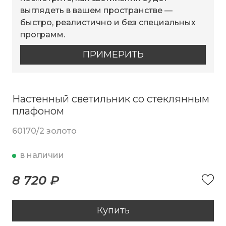
выглядеть в вашем пространстве —
быстро, реалистично и без специальных
программ.
ПРИМЕРИТЬ
Настенный светильник со стеклянным
плафоном
60170/2 золото
в наличии
8 720 ₽
Купить