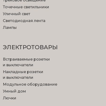
Трековое освещение
Точечные светильники
Уличный свет
Светодиодная лента
Лампы
ЭЛЕКТРОТОВАРЫ
Встраиваемые розетки
и выключатели
Накладные розетки
и выключатели
Модульное оборудование
Умный дом
Лючки