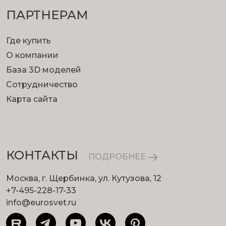
ПАРТНЕРАМ
Где купить
О компании
База 3D моделей
Сотрудничество
Карта сайта
КОНТАКТЫ
ПОДРОБНЕЕ
Москва, г. Щербинка, ул. Кутузова, 12
+7-495-228-17-33
info@eurosvet.ru