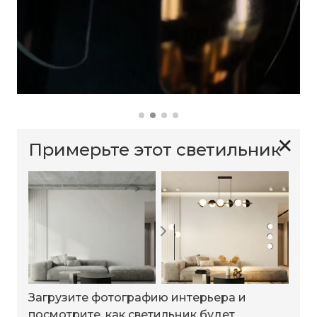
✕
Примерьте этот светильник
Загрузите фотографию интерьера и
посмотрите, как светильник будет