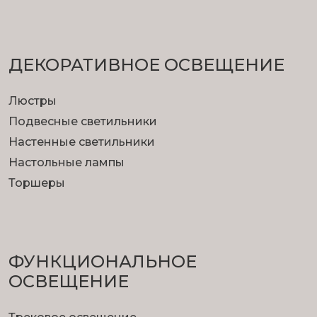
ДЕКОРАТИВНОЕ ОСВЕЩЕНИЕ
Люстры
Подвесные светильники
Настенные светильники
Настольные лампы
Торшеры
ФУНКЦИОНА­ЛЬНОЕ
ОСВЕЩЕНИЕ