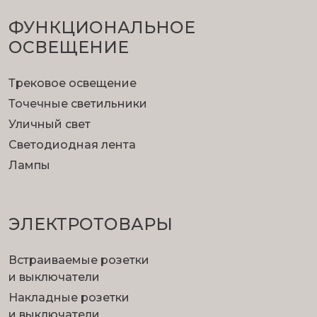
ФУНКЦИОНА­ЛЬНОЕ
ОСВЕЩЕНИЕ
Трековое освещение
Точечные светильники
Уличный свет
Светодиодная лента
Лампы
ЭЛЕКТРОТОВАРЫ
Встраиваемые розетки
и выключатели
Накладные розетки
и выключатели