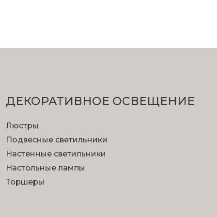
ДЕКОРАТИВНОЕ ОСВЕЩЕНИЕ
Люстры
Подвесные светильники
Настенные светильники
Настольные лампы
Торшеры