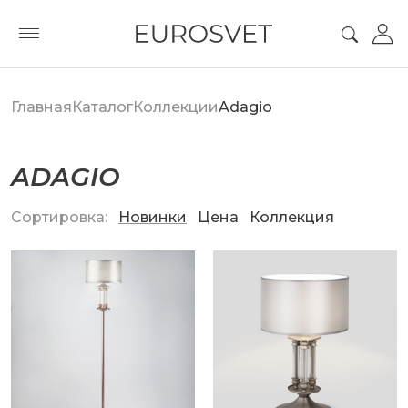
Главная
Каталог
Коллекции
Adagio
ADAGIO
Сортировка:
Новинки
Цена
Коллекция