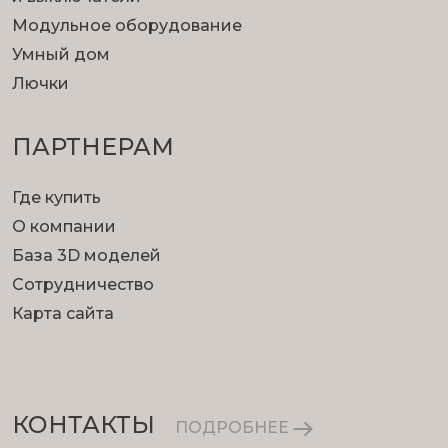
Модульное оборудование
Умный дом
Лючки
ПАРТНЕРАМ
Где купить
О компании
База 3D моделей
Сотрудничество
Карта сайта
КОНТАКТЫ
ПОДРОБНЕЕ