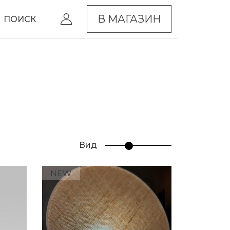
В МАГАЗИН
ПОИСК
Вид