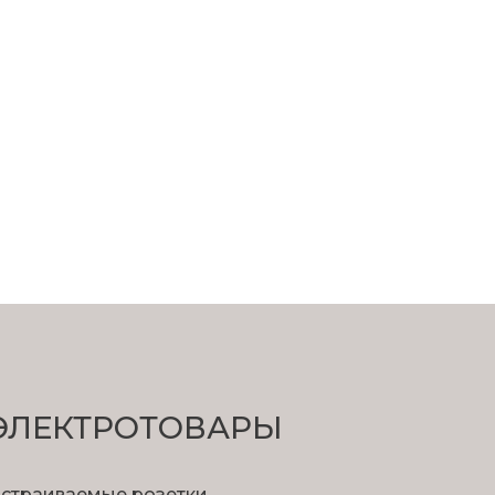
ЭЛЕКТРОТОВАРЫ
страиваемые розетки