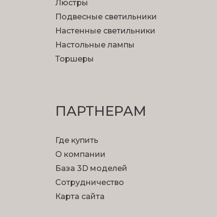
Люстры
Подвесные светильники
Настенные светильники
Настольные лампы
Торшеры
ПАРТНЕРАМ
Где купить
О компании
База 3D моделей
Сотрудничество
Карта сайта