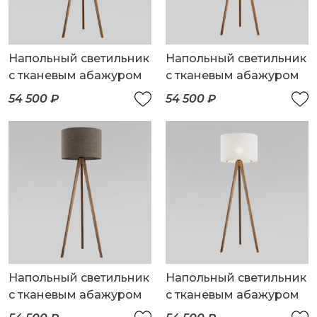
Напольный светильник
Напольный светильник
с тканевым абажуром
с тканевым абажуром
54 500 ₽
54 500 ₽
Напольный светильник
Напольный светильник
с тканевым абажуром
с тканевым абажуром