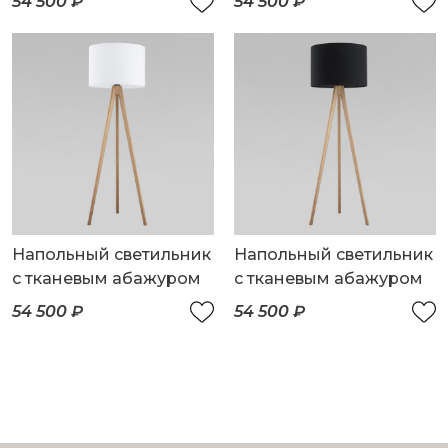
54 500 ₽
54 500 ₽
Напольный светильник
Напольный светильник
с тканевым абажуром
с тканевым абажуром
54 500 ₽
54 500 ₽