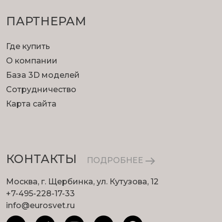
ПАРТНЕРАМ
Где купить
О компании
База 3D моделей
Сотрудничество
Карта сайта
КОНТАКТЫ
ПОДРОБНЕЕ
Москва, г. Щербинка, ул. Кутузова, 12
+7-495-228-17-33
info@eurosvet.ru