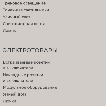
Трековое освещение
Точечные светильники
Уличный свет
Светодиодная лента
Лампы
ЭЛЕКТРОТОВАРЫ
Встраиваемые розетки
и выключатели
Накладные розетки
и выключатели
Модульное оборудование
Умный дом
Лючки