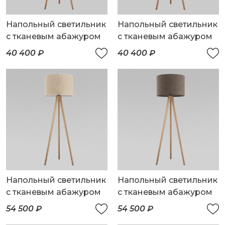
Напольный светильник
Напольный светильник
с тканевым абажуром
с тканевым абажуром
40 400 ₽
40 400 ₽
Напольный светильник
Напольный светильник
с тканевым абажуром
с тканевым абажуром
54 500 ₽
54 500 ₽