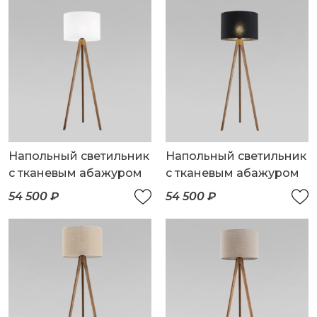
Напольный светильник
Напольный светильник
с тканевым абажуром
с тканевым абажуром
54 500 ₽
54 500 ₽