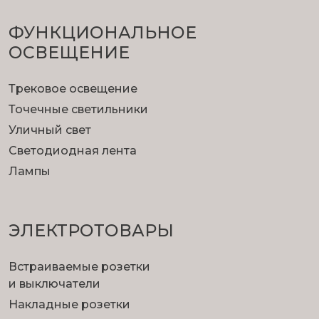
ФУНКЦИОНА­ЛЬНОЕ
ОСВЕЩЕНИЕ
Трековое освещение
Точечные светильники
Уличный свет
Светодиодная лента
Лампы
ЭЛЕКТРОТОВАРЫ
Встраиваемые розетки
и выключатели
Накладные розетки