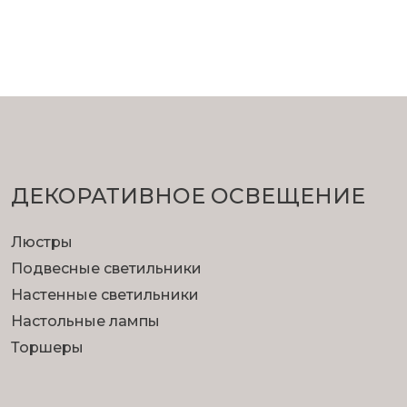
ДЕКОРАТИВНОЕ ОСВЕЩЕНИЕ
Люстры
Подвесные светильники
Настенные светильники
Настольные лампы
Торшеры