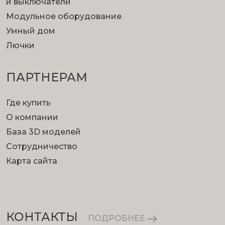
и выключатели
Модульное оборудование
Умный дом
Лючки
ПАРТНЕРАМ
Где купить
О компании
База 3D моделей
Сотрудничество
Карта сайта
КОНТАКТЫ
ПОДРОБНЕЕ