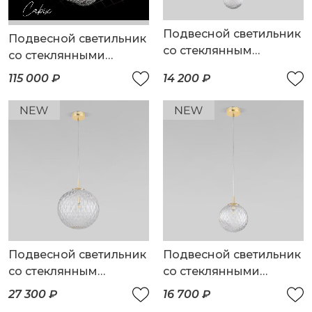
Подвесной светильник
Подвесной светильник
со стеклянным
со стеклянными
плафоном
плафонами
115 000 ₽
14 200 ₽
Подвесной светильник
Подвесной светильник
со стеклянным
со стеклянными
плафоном
плафонами
27 300 ₽
16 700 ₽