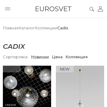
Главная
Каталог
Коллекции
Cadix
CADIX
Сортировка:
Новинки
Цена
Коллекция