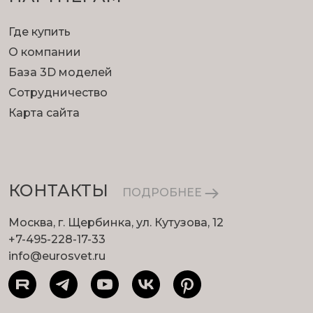
Где купить
О компании
База 3D моделей
Сотрудничество
Карта сайта
КОНТАКТЫ
ПОДРОБНЕЕ
Москва, г. Щербинка, ул. Кутузова, 12
+7-495-228-17-33
info@eurosvet.ru