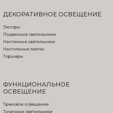
ДЕКОРАТИВНОЕ ОСВЕЩЕНИЕ
Люстры
Подвесные светильники
Настенные светильники
Настольные лампы
Торшеры
ФУНКЦИОНА­ЛЬНОЕ
ОСВЕЩЕНИЕ
Трековое освещение
Точечные светильники