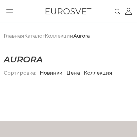
Главная
Каталог
Коллекции
Aurora
AURORA
Сортировка:
Новинки
Цена
Коллекция