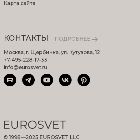
Карта сайта
КОНТАКТЫ
ПОДРОБНЕЕ
Москва, г. Щербинка, ул. Кутузова, 12
+7-495-228-17-33
info@eurosvet.ru
© 1998—2025 EUROSVET LLC