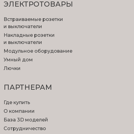
ЭЛЕКТРОТОВАРЫ
Встраиваемые розетки
и выключатели
Накладные розетки
и выключатели
Модульное оборудование
Умный дом
Лючки
ПАРТНЕРАМ
Где купить
О компании
База 3D моделей
Сотрудничество