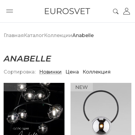
Главная
Каталог
Коллекции
Anabelle
ANABELLE
Сортировка:
Новинки
Цена
Коллекция