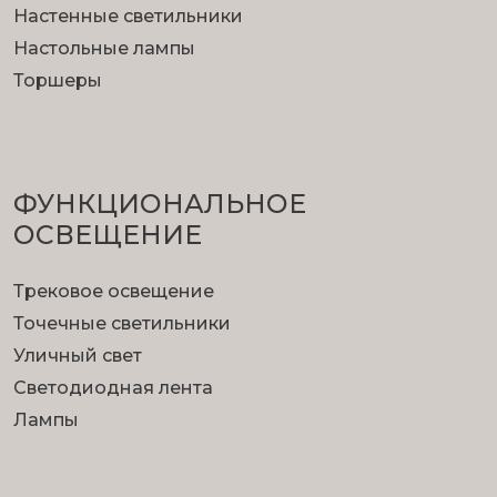
Настенные светильники
Настольные лампы
Торшеры
ФУНКЦИОНА­ЛЬНОЕ
ОСВЕЩЕНИЕ
Трековое освещение
Точечные светильники
Уличный свет
Светодиодная лента
Лампы