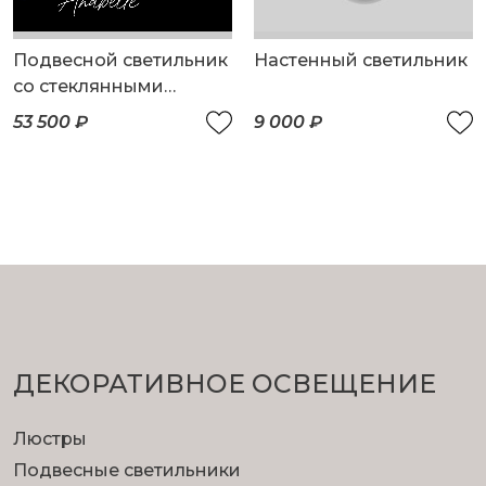
Подвесной светильник
Настенный светильник
со стеклянными
плафонами
53 500 ₽
9 000 ₽
ДЕКОРАТИВНОЕ ОСВЕЩЕНИЕ
Люстры
Подвесные светильники