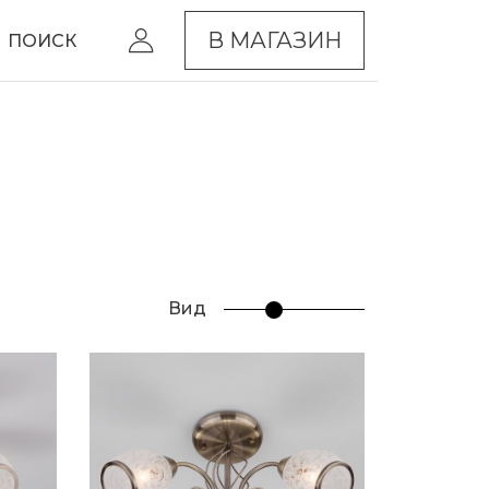
В МАГАЗИН
ПОИСК
Вид