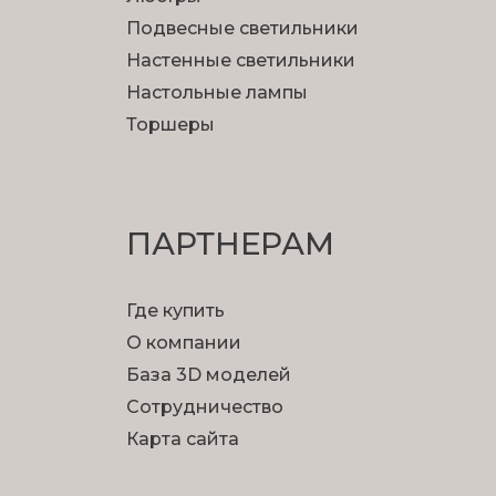
Подвесные светильники
Настенные светильники
Настольные лампы
Торшеры
ПАРТНЕРАМ
Где купить
О компании
База 3D моделей
Сотрудничество
Карта сайта