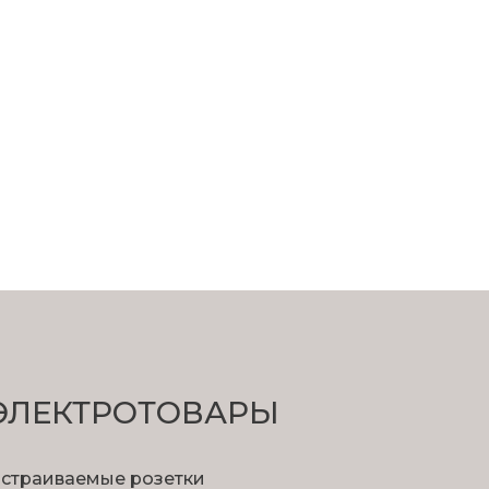
ЭЛЕКТРОТОВАРЫ
страиваемые розетки