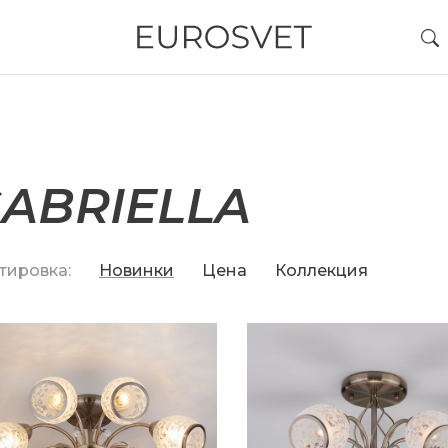
ABRIELLA
тировка:
Новинки
Цена
Коллекция