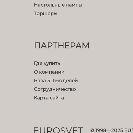
Настольные лампы
Торшеры
ПАРТНЕРАМ
Где купить
О компании
База 3D моделей
Сотрудничество
Карта сайта
© 1998—2025 EU