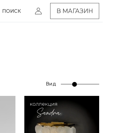
В МАГАЗИН
ПОИСК
Вид