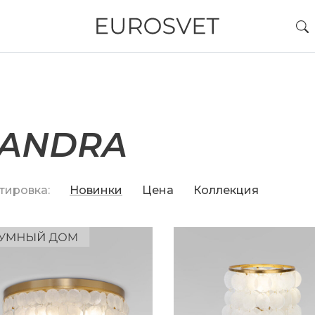
SANDRA
тировка:
Новинки
Цена
Коллекция