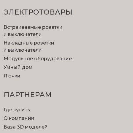
ЭЛЕКТРОТОВАРЫ
Встраиваемые розетки
и выключатели
Накладные розетки
и выключатели
Модульное оборудование
Умный дом
Лючки
ПАРТНЕРАМ
Где купить
О компании
База 3D моделей