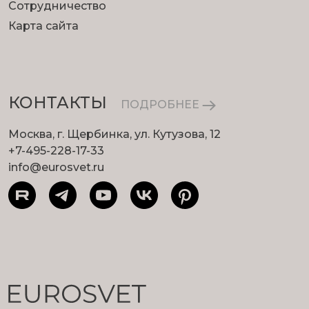
Сотрудничество
Карта сайта
КОНТАКТЫ
ПОДРОБНЕЕ
Москва, г. Щербинка, ул. Кутузова, 12
+7-495-228-17-33
info@eurosvet.ru