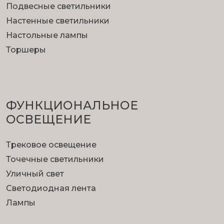
Подвесные светильники
Настенные светильники
Настольные лампы
Торшеры
ФУНКЦИОНА­ЛЬНОЕ
ОСВЕЩЕНИЕ
Трековое освещение
Точечные светильники
Уличный свет
Светодиодная лента
Лампы