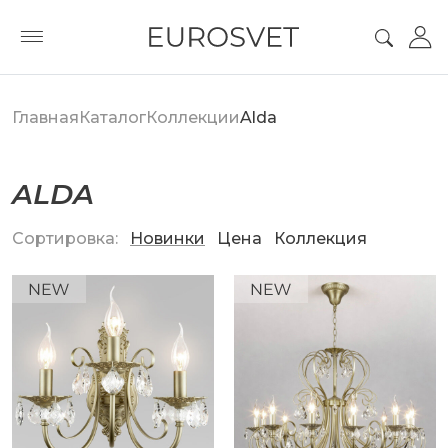
Главная
Каталог
Коллекции
Alda
ALDA
Сортировка:
Новинки
Цена
Коллекция