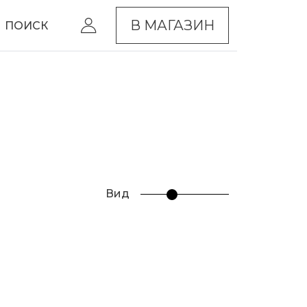
В МАГАЗИН
ПОИСК
Вид