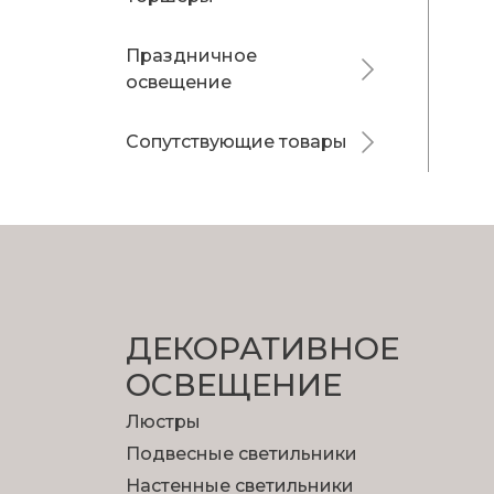
Праздничное
освещение
Сопутствующие товары
ДЕКОРАТИВНОЕ
ОСВЕЩЕНИЕ
Люстры
Подвесные светильники
Настенные светильники