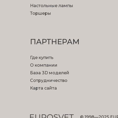
Настольные лампы
Торшеры
ПАРТНЕРАМ
Где купить
О компании
База 3D моделей
Сотрудничество
Карта сайта
© 1998—2025 EU