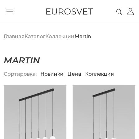
Главная
Каталог
Коллекции
Martin
MARTIN
Сортировка:
Новинки
Цена
Коллекция