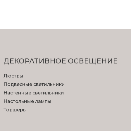
ДЕКОРАТИВНОЕ ОСВЕЩЕНИЕ
Люстры
Подвесные светильники
Настенные светильники
Настольные лампы
Торшеры