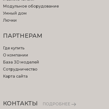
Модульное оборудование
Умный дом
Лючки
ПАРТНЕРАМ
Где купить
О компании
База 3D моделей
Сотрудничество
Карта сайта
КОНТАКТЫ
ПОДРОБНЕЕ