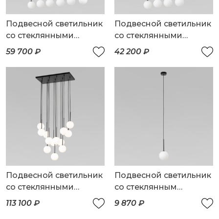
Подвесной светильник
Подвесной светильник
со стеклянными
со стеклянными
плафонами
плафонами
59 700 ₽
42 200 ₽
Подвесной светильник
Подвесной светильник
со стеклянными
со стеклянным
плафонами
плафоном
113 100 ₽
9 870 ₽