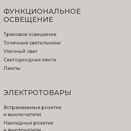
ФУНКЦИОНА­ЛЬНОЕ
ОСВЕЩЕНИЕ
Трековое освещение
Точечные светильники
Уличный свет
Светодиодная лента
Лампы
ЭЛЕКТРОТОВАРЫ
Встраиваемые розетки
и выключатели
Накладные розетки
и выключатели