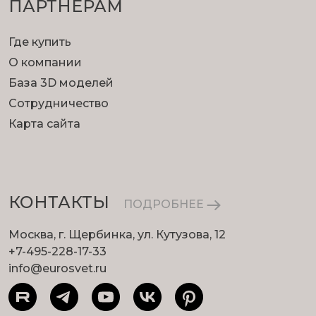
ПАРТНЕРАМ
Где купить
О компании
База 3D моделей
Сотрудничество
Карта сайта
КОНТАКТЫ
ПОДРОБНЕЕ
Москва, г. Щербинка, ул. Кутузова, 12
+7-495-228-17-33
info@eurosvet.ru