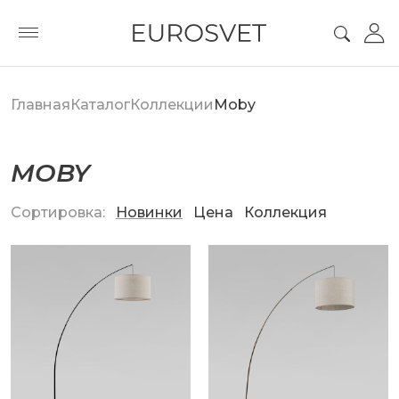
Главная
Каталог
Коллекции
Moby
MOBY
Сортировка:
Новинки
Цена
Коллекция