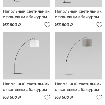
Напольный светильник
Напольный светильник
с тканевым абажуром
с тканевым абажуром
163 600 ₽
163 600 ₽
Напольный светильник
Напольный светильник
с тканевым абажуром
с тканевым абажуром
163 600 ₽
163 600 ₽