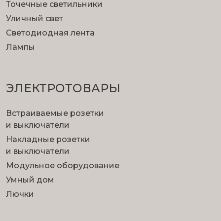
Точечные светильники
Уличный свет
Светодиодная лента
Лампы
ЭЛЕКТРОТОВАРЫ
Встраиваемые розетки
и выключатели
Накладные розетки
и выключатели
Модульное оборудование
Умный дом
Лючки