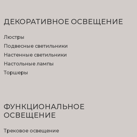
ДЕКОРАТИВНОЕ ОСВЕЩЕНИЕ
Люстры
Подвесные светильники
Настенные светильники
Настольные лампы
Торшеры
ФУНКЦИОНА­ЛЬНОЕ
ОСВЕЩЕНИЕ
Трековое освещение