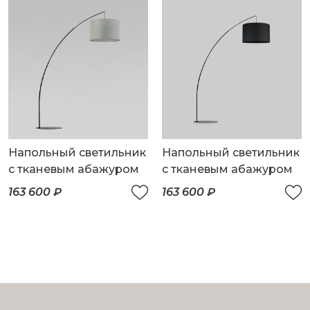
Напольный светильник
Напольный светильник
с тканевым абажуром
с тканевым абажуром
163 600 ₽
163 600 ₽