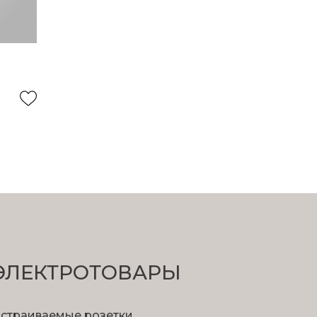
ЭЛЕКТРОТОВАРЫ
страиваемые розетки