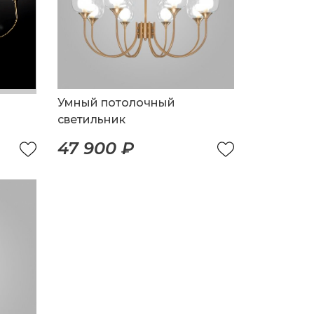
Умный потолочный
светильник
47 900 ₽