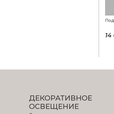
Под
14
ДЕКОРАТИВНОЕ
ОСВЕЩЕНИЕ