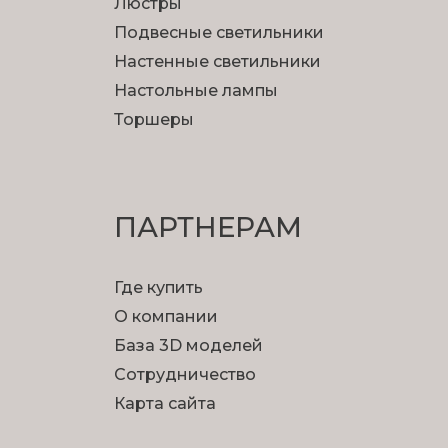
Люстры
Подвесные светильники
Настенные светильники
Настольные лампы
Торшеры
ПАРТНЕРАМ
Где купить
О компании
База 3D моделей
Сотрудничество
Карта сайта