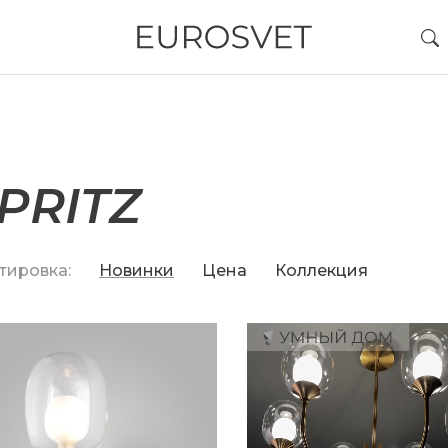
PRITZ
тировка:
Новинки
Цена
Коллекция