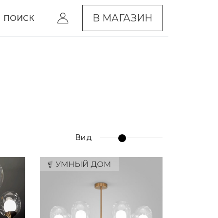
В МАГАЗИН
ПОИСК
Вид