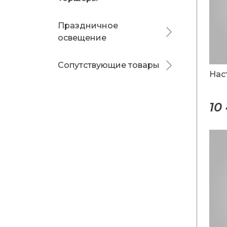
Праздничное
освещение
Сопутствующие товары
Нас
10