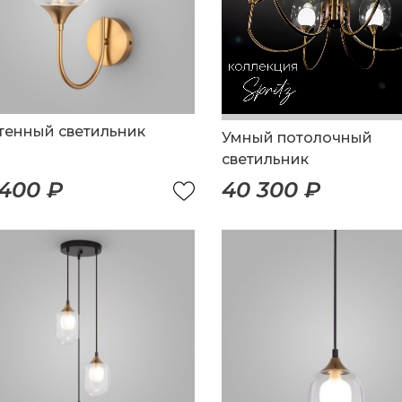
тенный светильник
Умный потолочный
светильник
 400 ₽
40 300 ₽