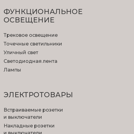
ФУНКЦИОНА­ЛЬНОЕ
ОСВЕЩЕНИЕ
Трековое освещение
Точечные светильники
Уличный свет
Светодиодная лента
Лампы
ЭЛЕКТРОТОВАРЫ
Встраиваемые розетки
и выключатели
Накладные розетки
и выключатели