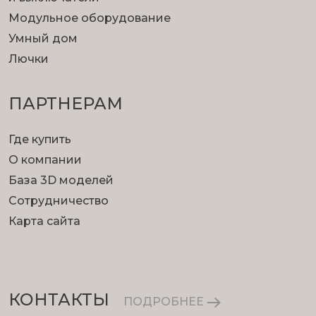
Модульное оборудование
Умный дом
Лючки
ПАРТНЕРАМ
Где купить
О компании
База 3D моделей
Сотрудничество
Карта сайта
КОНТАКТЫ
ПОДРОБНЕЕ