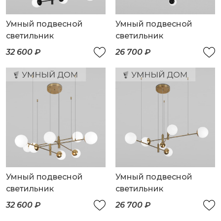
Умный подвесной
Умный подвесной
светильник
светильник
32 600 ₽
26 700 ₽
Умный подвесной
Умный подвесной
светильник
светильник
32 600 ₽
26 700 ₽