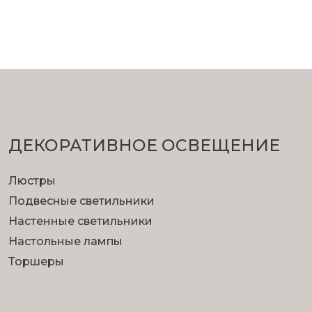
ДЕКОРАТИВНОЕ ОСВЕЩЕНИЕ
Люстры
Подвесные светильники
Настенные светильники
Настольные лампы
Торшеры