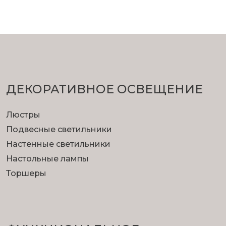
ДЕКОРАТИВНОЕ ОСВЕЩЕНИЕ
Люстры
Подвесные светильники
Настенные светильники
Настольные лампы
Торшеры