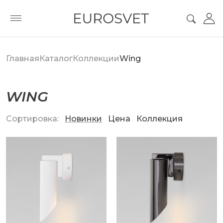
Главная
Каталог
Коллекции
Wing
WING
Сортировка:
Новинки
Цена
Коллекция