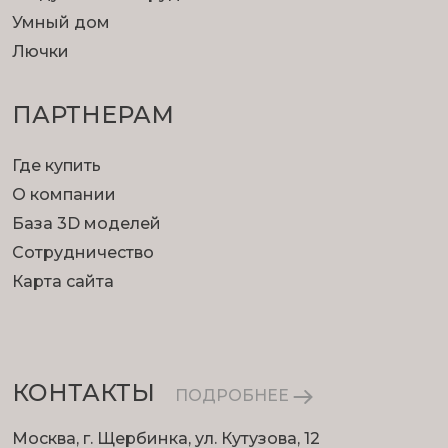
Умный дом
Лючки
ПАРТНЕРАМ
Где купить
О компании
База 3D моделей
Сотрудничество
Карта сайта
КОНТАКТЫ
ПОДРОБНЕЕ
Москва, г. Щербинка, ул. Кутузова, 12