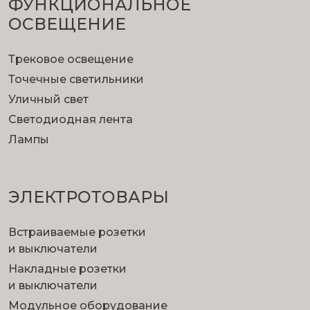
ФУНКЦИОНА­ЛЬНОЕ
ОСВЕЩЕНИЕ
Трековое освещение
Точечные светильники
Уличный свет
Светодиодная лента
Лампы
ЭЛЕКТРОТОВАРЫ
Встраиваемые розетки
и выключатели
Накладные розетки
и выключатели
Модульное оборудование