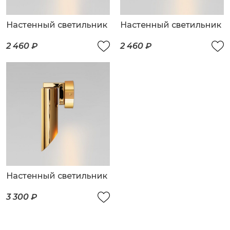
Настенный светильник
Настенный светильник
2 460 ₽
2 460 ₽
Настенный светильник
3 300 ₽