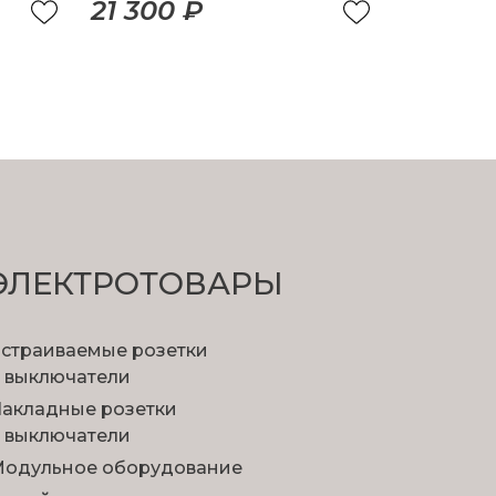
21 300 ₽
ЭЛЕКТРОТОВАРЫ
страиваемые розетки
 выключатели
акладные розетки
 выключатели
одульное оборудование