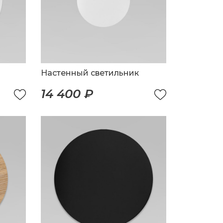
Настенный светильник
14 400 ₽