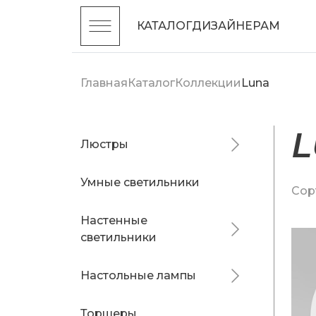
КАТАЛОГ
ДИЗАЙНЕРАМ
Главная
Каталог
Коллекции
Luna
Люстры
Умные светильники
Сор
Настенные
светильники
Настольные лампы
Торшеры