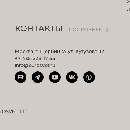
У
КОНТАКТЫ
ПОДРОБНЕЕ
Москва, г. Щербинка, ул. Кутузова, 12
+7-495-228-17-33
info@eurosvet.ru
ROSVET LLC