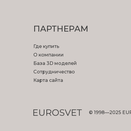
ПАРТНЕРАМ
Где купить
О компании
База 3D моделей
Сотрудничество
Карта сайта
© 1998—2025 EU