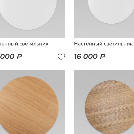
тенный светильник
Настенный светильник
 000 ₽
16 000 ₽