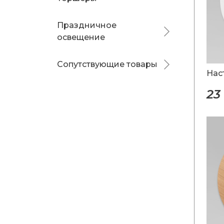
Праздничное
освещение
Сопутствующие товары
Нас
23