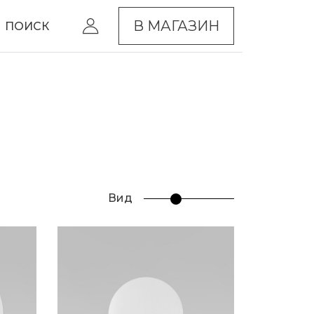
В МАГАЗИН
ПОИСК
Вид