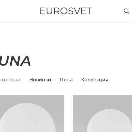
LUNA
тировка:
Новинки
Цена
Коллекция