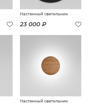
Настенный светильник
23 000 ₽
Настенный светильник