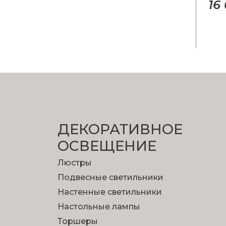
16
ДЕКОРАТИВНОЕ
ОСВЕЩЕНИЕ
Люстры
Подвесные светильники
Настенные светильники
Настольные лампы
Торшеры