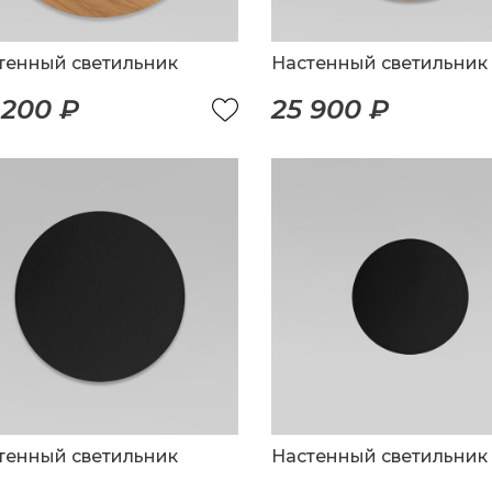
тенный светильник
Настенный светильник
 200 ₽
25 900 ₽
тенный светильник
Настенный светильник