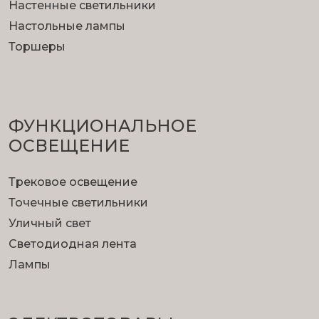
Настенные светильники
Настольные лампы
Торшеры
ФУНКЦИОНА­ЛЬНОЕ
ОСВЕЩЕНИЕ
Трековое освещение
Точечные светильники
Уличный свет
Светодиодная лента
Лампы