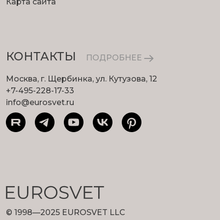
Карта сайта
КОНТАКТЫ
ПОДРОБНЕЕ
Москва, г. Щербинка, ул. Кутузова, 12
+7-495-228-17-33
info@eurosvet.ru
© 1998—2025 EUROSVET LLC