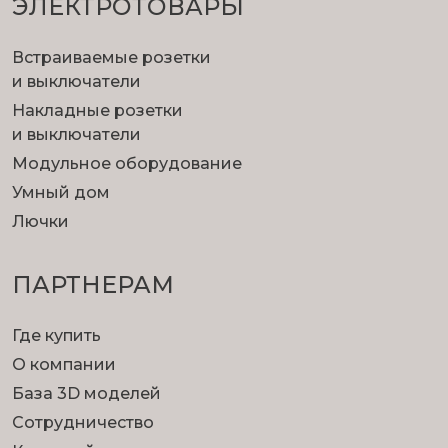
ЭЛЕКТРОТОВАРЫ
Встраиваемые розетки
и выключатели
Накладные розетки
и выключатели
Модульное оборудование
Умный дом
Лючки
ПАРТНЕРАМ
Где купить
О компании
База 3D моделей
Сотрудничество