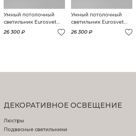
Умный потолочный
Умный потолочный
светильник Eurosvet
светильник Eurosvet
Luminari 90247/3
Luminari 90247/3
26 300 ₽
26 300 ₽
ДЕКОРАТИВНОЕ ОСВЕЩЕНИЕ
Люстры
Подвесные светильники