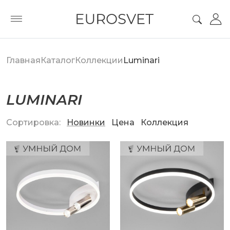
Главная
Каталог
Коллекции
Luminari
LUMINARI
Сортировка:
Новинки
Цена
Коллекция