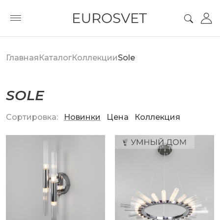
Главная
Каталог
Коллекции
Sole
SOLE
Сортировка:
Новинки
Цена
Коллекция