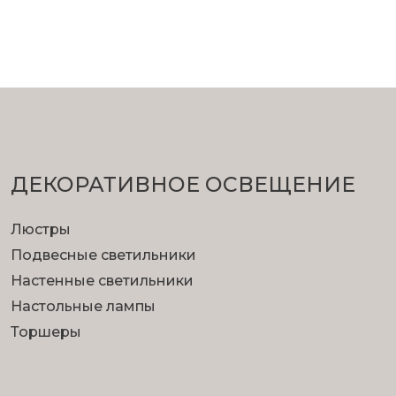
ДЕКОРАТИВНОЕ ОСВЕЩЕНИЕ
Люстры
Подвесные светильники
Настенные светильники
Настольные лампы
Торшеры