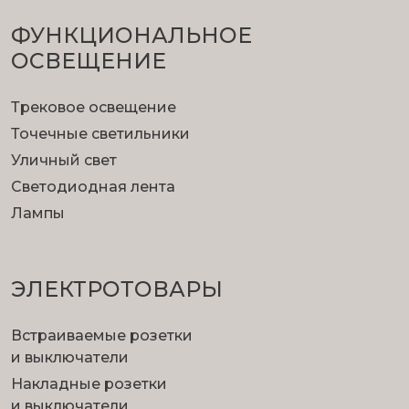
ФУНКЦИОНА­ЛЬНОЕ
ОСВЕЩЕНИЕ
Трековое освещение
Точечные светильники
Уличный свет
Светодиодная лента
Лампы
ЭЛЕКТРОТОВАРЫ
Встраиваемые розетки
и выключатели
Накладные розетки
и выключатели