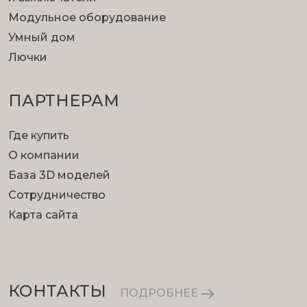
Модульное оборудование
Умный дом
Лючки
ПАРТНЕРАМ
Где купить
О компании
База 3D моделей
Сотрудничество
Карта сайта
КОНТАКТЫ
ПОДРОБНЕЕ