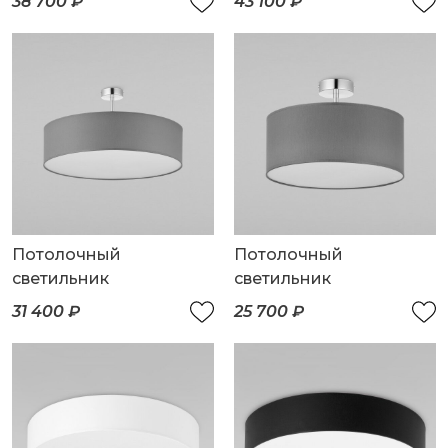
38 700 ₽
43 100 ₽
Потолочный
Потолочный
светильник
светильник
31 400 ₽
25 700 ₽