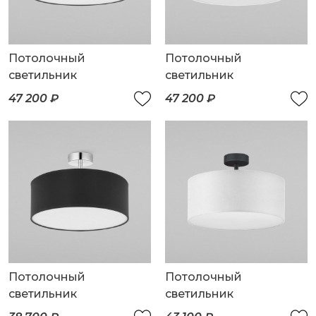
Потолочный
Потолочный
светильник
светильник
47 200 ₽
47 200 ₽
Потолочный
Потолочный
светильник
светильник