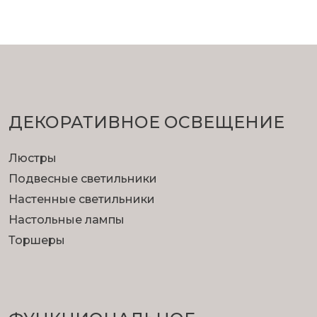
ДЕКОРАТИВНОЕ ОСВЕЩЕНИЕ
Люстры
Подвесные светильники
Настенные светильники
Настольные лампы
Торшеры