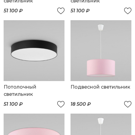
светильник
светильник
51 100 ₽
51 100 ₽
Потолочный
Подвесной светильник
светильник
51 100 ₽
18 500 ₽