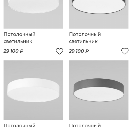
Потолочный
Потолочный
светильник
светильник
29 100 ₽
29 100 ₽
Потолочный
Потолочный