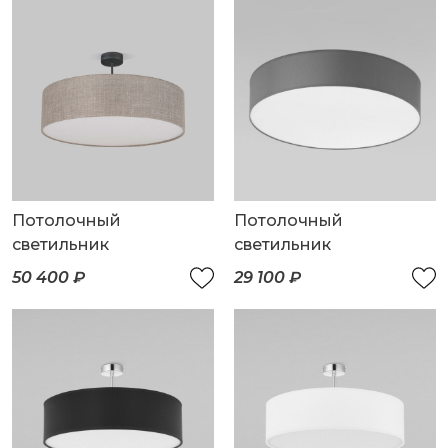
Потолочный
Потолочный
светильник
светильник
50 400 ₽
29 100 ₽