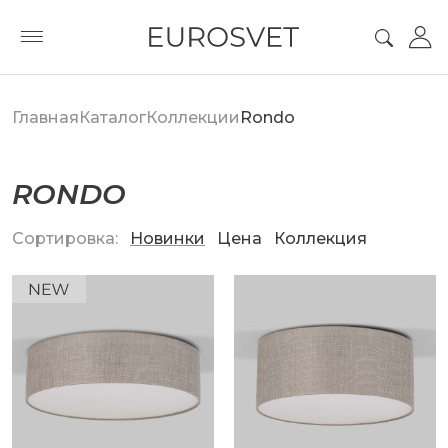
Главная
Каталог
Коллекции
Rondo
RONDO
Сортировка:
Новинки
Цена
Коллекция