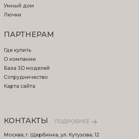
Умный дом
Лючки
ПАРТНЕРАМ
Где купить
О компании
База 3D моделей
Сотрудничество
Карта сайта
КОНТАКТЫ
ПОДРОБНЕЕ
Москва, г. Щербинка, ул. Кутузова, 12