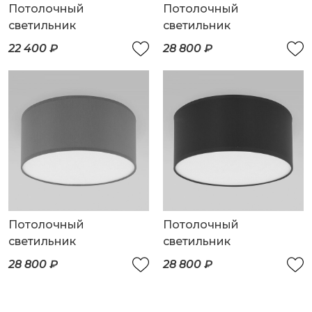
Потолочный
Потолочный
светильник
светильник
22 400 ₽
28 800 ₽
Потолочный
Потолочный
светильник
светильник
28 800 ₽
28 800 ₽