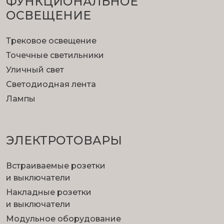
ФУНКЦИОНА­ЛЬНОЕ
ОСВЕЩЕНИЕ
Трековое освещение
Точечные светильники
Уличный свет
Светодиодная лента
Лампы
ЭЛЕКТРОТОВАРЫ
Встраиваемые розетки
и выключатели
Накладные розетки
и выключатели
Модульное оборудование