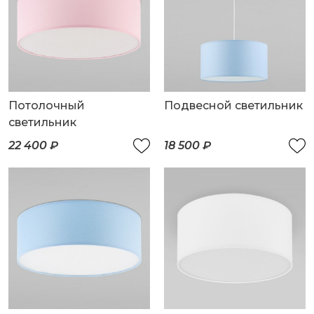
Потолочный
Подвесной светильник
светильник
22 400 ₽
18 500 ₽