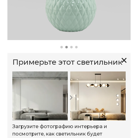
✕
Примерьте этот светильник
Загрузите фотографию интерьера и
посмотрите, как светильник будет