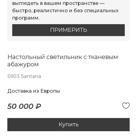
выглядеть в вашем пространстве —
быстро, реалистично и без специальных
программ.
ПРИМЕРИТЬ
Настольный светильник с тканевым
абажуром
5903 Santana
Доставка из Европы
50 000 ₽
Купить