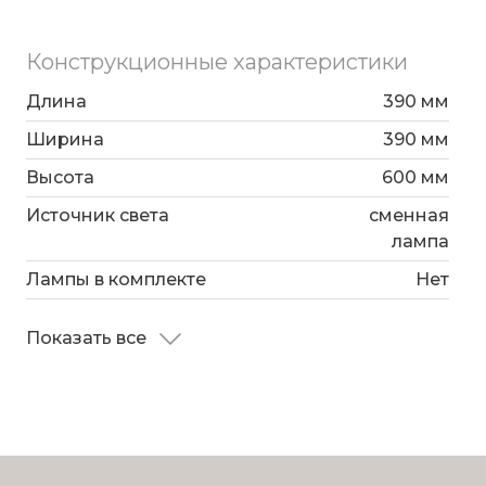
Конструкционные характеристики
Длина
390 мм
Ширина
390 мм
Высота
600 мм
Источник света
сменная
лампа
Лампы в комплекте
Нет
Показать все