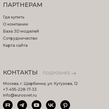
ПАРТНЕРАМ
Где купить
О компании
База 3D моделей
Сотрудничество
Карта сайта
КОНТАКТЫ
ПОДРОБНЕЕ
Москва, г. Щербинка, ул. Кутузова, 12
+7-495-228-17-33
info@eurosvet.ru