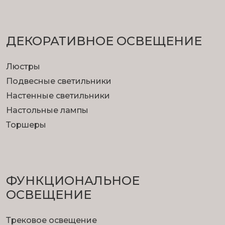
ДЕКОРАТИВНОЕ ОСВЕЩЕНИЕ
Люстры
Подвесные светильники
Настенные светильники
Настольные лампы
Торшеры
ФУНКЦИОНА­ЛЬНОЕ
ОСВЕЩЕНИЕ
Трековое освещение