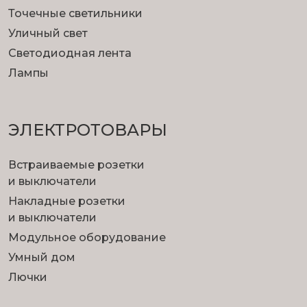
Точечные светильники
Уличный свет
Светодиодная лента
Лампы
ЭЛЕКТРОТОВАРЫ
Встраиваемые розетки
и выключатели
Накладные розетки
и выключатели
Модульное оборудование
Умный дом
Лючки