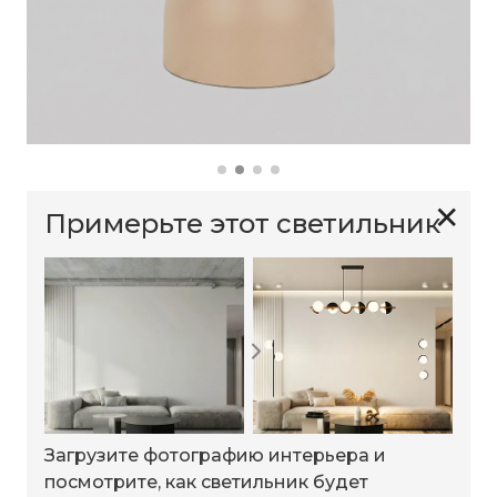
✕
Примерьте этот светильник
Загрузите фотографию интерьера и
посмотрите, как светильник будет