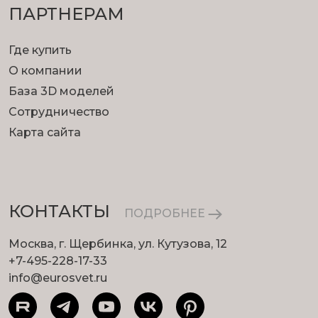
ПАРТНЕРАМ
Где купить
О компании
База 3D моделей
Сотрудничество
Карта сайта
КОНТАКТЫ
ПОДРОБНЕЕ
Москва, г. Щербинка, ул. Кутузова, 12
+7-495-228-17-33
info@eurosvet.ru