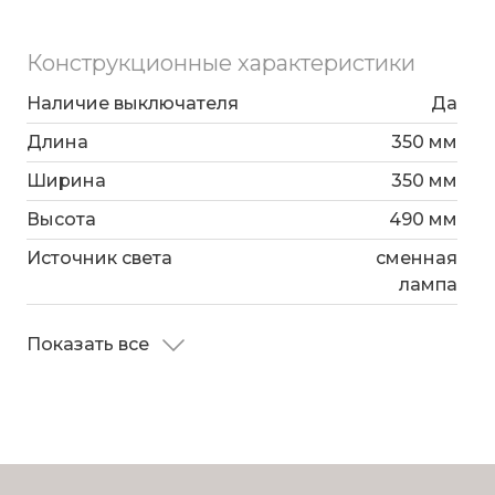
Конструкционные характеристики
Наличие выключателя
Да
Длина
350 мм
Ширина
350 мм
Высота
490 мм
Источник света
сменная
лампа
Показать все