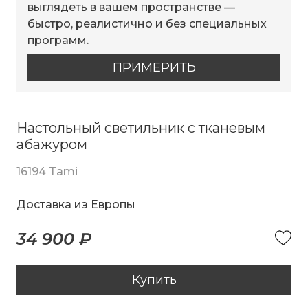
выглядеть в вашем пространстве —
быстро, реалистично и без специальных
программ.
ПРИМЕРИТЬ
Настольный светильник с тканевым
абажуром
16194 Tami
Доставка из Европы
34 900 ₽
Купить