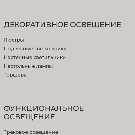
ДЕКОРАТИВНОЕ ОСВЕЩЕНИЕ
Люстры
Подвесные светильники
Настенные светильники
Настольные лампы
Торшеры
ФУНКЦИОНА­ЛЬНОЕ
ОСВЕЩЕНИЕ
Трековое освещение