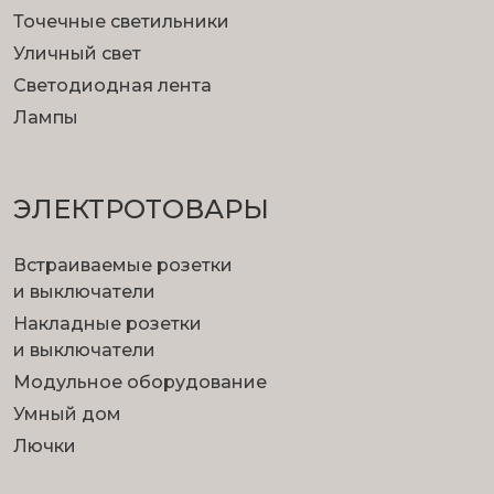
Точечные светильники
Уличный свет
Светодиодная лента
Лампы
ЭЛЕКТРОТОВАРЫ
Встраиваемые розетки
и выключатели
Накладные розетки
и выключатели
Модульное оборудование
Умный дом
Лючки