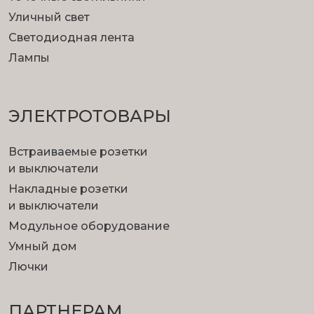
Уличный свет
Светодиодная лента
Лампы
ЭЛЕКТРОТОВАРЫ
Встраиваемые розетки
и выключатели
Накладные розетки
и выключатели
Модульное оборудование
Умный дом
Лючки
ПАРТНЕРАМ