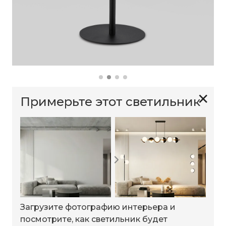
✕
Примерьте этот светильник
Загрузите фотографию интерьера и
посмотрите, как светильник будет