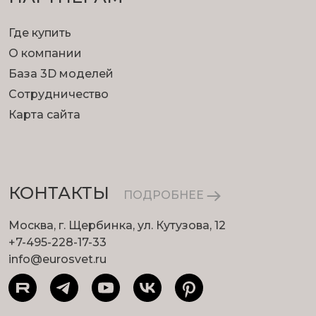
Где купить
О компании
База 3D моделей
Сотрудничество
Карта сайта
КОНТАКТЫ
ПОДРОБНЕЕ
Москва, г. Щербинка, ул. Кутузова, 12
+7-495-228-17-33
info@eurosvet.ru