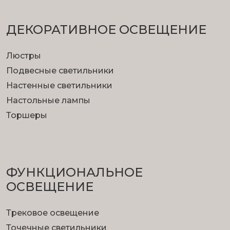
ДЕКОРАТИВНОЕ ОСВЕЩЕНИЕ
Люстры
Подвесные светильники
Настенные светильники
Настольные лампы
Торшеры
ФУНКЦИОНА­ЛЬНОЕ
ОСВЕЩЕНИЕ
Трековое освещение
Точечные светильники