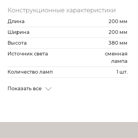
Конструкционные характеристики
Длина
200 мм
Ширина
200 мм
Высота
380 мм
Источник света
сменная
лампа
Количество ламп
1 шт.
Показать все