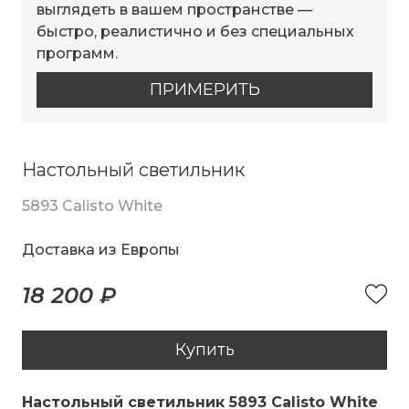
выглядеть в вашем пространстве —
быстро, реалистично и без специальных
программ.
ПРИМЕРИТЬ
Настольный светильник
5893 Calisto White
Доставка из Европы
18 200 ₽
Купить
Настольный светильник 5893 Calisto White