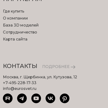
Где купить
О компании
База 3D моделей
Сотрудничество
Карта сайта
КОНТАКТЫ
ПОДРОБНЕЕ
Москва, г. Щербинка, ул. Кутузова, 12
+7-495-228-17-33
info@eurosvet.ru