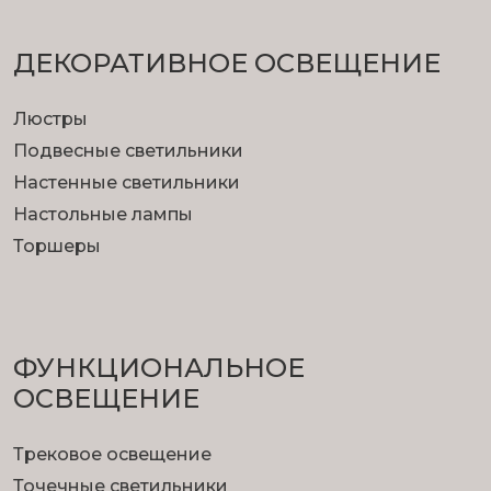
ДЕКОРАТИВНОЕ ОСВЕЩЕНИЕ
Люстры
Подвесные светильники
Настенные светильники
Настольные лампы
Торшеры
ФУНКЦИОНА­ЛЬНОЕ
ОСВЕЩЕНИЕ
Трековое освещение
Точечные светильники