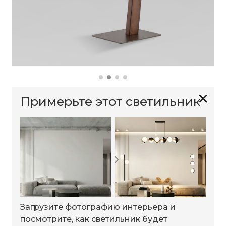
✕
Примерьте этот светильник
Загрузите фотографию интерьера и
посмотрите, как светильник будет