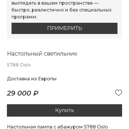
выглядеть в вашем пространстве —
быстро, реалистично и без специальных
программ.
ПРИМЕРИТЬ
Настольный светильник
5788 Oslo
Доставка из Европы
29 000 ₽
Купить
Настольная лампа с абажуром 5788 Oslo