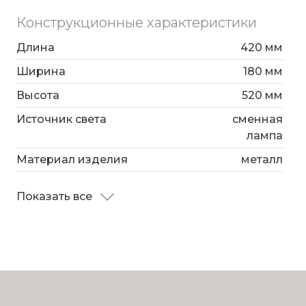
Конструкционные характеристики
Длина
420 мм
Ширина
180 мм
Высота
520 мм
Источник света
сменная
лампа
Материал изделия
металл
Показать все