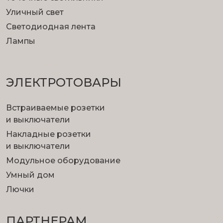
Уличный свет
Светодиодная лента
Лампы
ЭЛЕКТРОТОВАРЫ
Встраиваемые розетки
и выключатели
Накладные розетки
и выключатели
Модульное оборудование
Умный дом
Лючки
ПАРТНЕРАМ