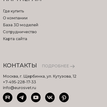
Где купить
О компании
База 3D моделей
Сотрудничество
Карта сайта
КОНТАКТЫ
ПОДРОБНЕЕ
Москва, г. Щербинка, ул. Кутузова, 12
+7-495-228-17-33
info@eurosvet.ru