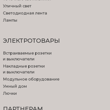
Уличный свет
Светодиодная лента
Лампы
ЭЛЕКТРОТОВАРЫ
Встраиваемые розетки
и выключатели
Накладные розетки
и выключатели
Модульное оборудование
Умный дом
Лючки
ПАРТНЕРАМ