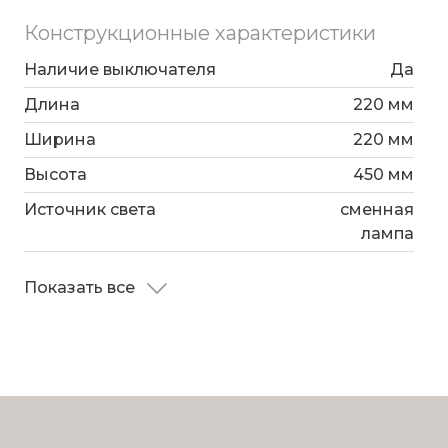
Конструкционные характеристики
Наличие выключателя
Да
Длина
220 мм
Ширина
220 мм
Высота
450 мм
Источник света
сменная
лампа
Показать все