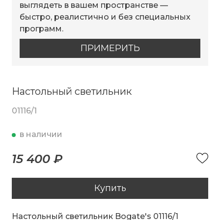
выглядеть в вашем пространстве —
быстро, реалистично и без специальных
программ.
ПРИМЕРИТЬ
Настольный светильник
01116/1
в наличии
15 400 ₽
Купить
Настольный светильник Bogate's 01116/1