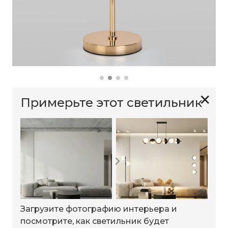
✕
Примерьте этот светильник
Загрузите фотографию интерьера и
посмотрите, как светильник будет