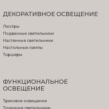
ДЕКОРАТИВНОЕ ОСВЕЩЕНИЕ
Люстры
Подвесные светильники
Настенные светильники
Настольные лампы
Торшеры
ФУНКЦИОНА­ЛЬНОЕ
ОСВЕЩЕНИЕ
Трековое освещение
Точечные светильники