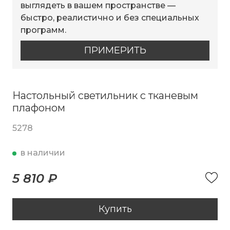
выглядеть в вашем пространстве —
быстро, реалистично и без специальных
программ.
ПРИМЕРИТЬ
Настольный светильник с тканевым
плафоном
5278
в наличии
5 810 ₽
Купить