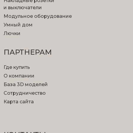
Накладные розетки
и выключатели
Модульное оборудование
Умный дом
Лючки
ПАРТНЕРАМ
Где купить
О компании
База 3D моделей
Сотрудничество
Карта сайта