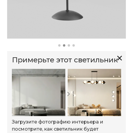
✕
Примерьте этот светильник
Загрузите фотографию интерьера и
посмотрите, как светильник будет