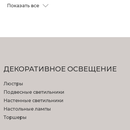
Показать все
ДЕКОРАТИВНОЕ ОСВЕЩЕНИЕ
Люстры
Подвесные светильники
Настенные светильники
Настольные лампы
Торшеры