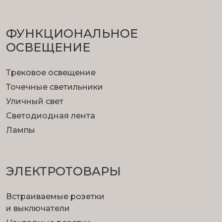
ФУНКЦИОНА­ЛЬНОЕ
ОСВЕЩЕНИЕ
Трековое освещение
Точечные светильники
Уличный свет
Светодиодная лента
Лампы
ЭЛЕКТРОТОВАРЫ
Встраиваемые розетки
и выключатели