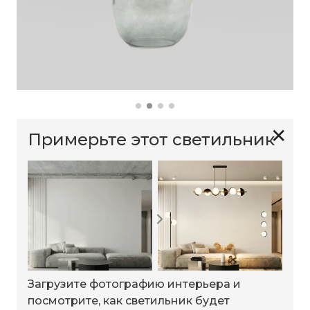
✕
Примерьте этот светильник
Загрузите фотографию интерьера и
посмотрите, как светильник будет