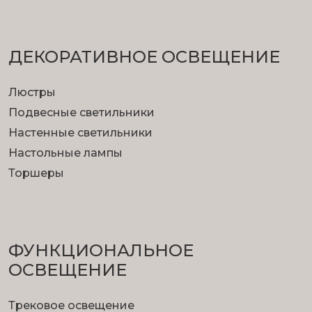
ДЕКОРАТИВНОЕ ОСВЕЩЕНИЕ
Люстры
Подвесные светильники
Настенные светильники
Настольные лампы
Торшеры
ФУНКЦИОНА­ЛЬНОЕ
ОСВЕЩЕНИЕ
Трековое освещение