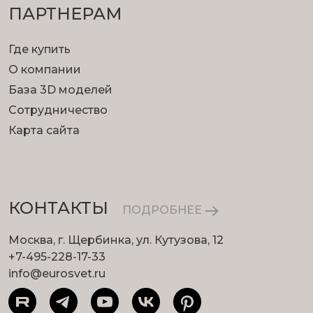
ПАРТНЕРАМ
Где купить
О компании
База 3D моделей
Сотрудничество
Карта сайта
КОНТАКТЫ
ПОДРОБНЕЕ
Москва, г. Щербинка, ул. Кутузова, 12
+7-495-228-17-33
info@eurosvet.ru