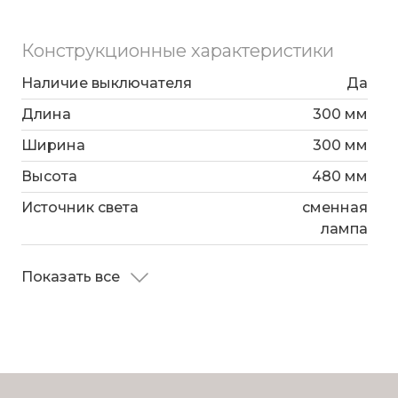
Конструкционные характеристики
Наличие выключателя
Да
Длина
300 мм
Ширина
300 мм
Высота
480 мм
Источник света
сменная
лампа
Показать все