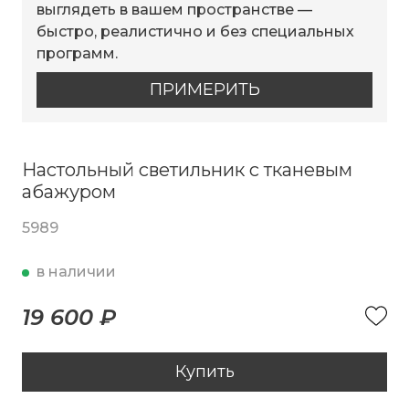
выглядеть в вашем пространстве —
быстро, реалистично и без специальных
программ.
ПРИМЕРИТЬ
Настольный светильник с тканевым
абажуром
5989
в наличии
19 600 ₽
Купить