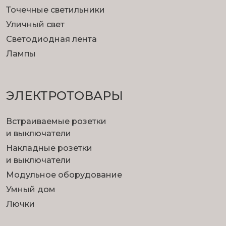
Точечные светильники
Уличный свет
Светодиодная лента
Лампы
ЭЛЕКТРОТОВАРЫ
Встраиваемые розетки
и выключатели
Накладные розетки
и выключатели
Модульное оборудование
Умный дом
Лючки