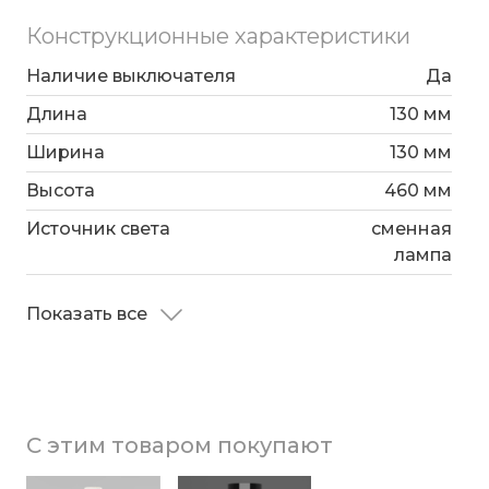
Конструкционные характеристики
Наличие выключателя
Да
Длина
130 мм
Ширина
130 мм
Высота
460 мм
Источник света
сменная
лампа
Показать все
С этим товаром покупают