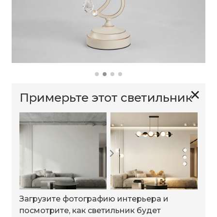
✕
Примерьте этот светильник
Загрузите фотографию интерьера и
посмотрите, как светильник будет