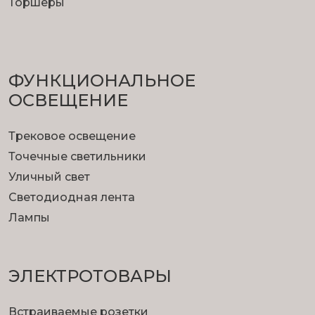
Торшеры
ФУНКЦИОНА­ЛЬНОЕ
ОСВЕЩЕНИЕ
Трековое освещение
Точечные светильники
Уличный свет
Светодиодная лента
Лампы
ЭЛЕКТРОТОВАРЫ
Встраиваемые розетки