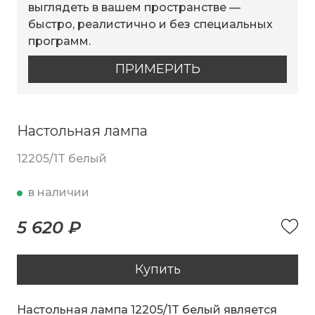
выглядеть в вашем пространстве —
быстро, реалистично и без специальных
программ.
ПРИМЕРИТЬ
Настольная лампа
12205/1T белый
в наличии
5 620 ₽
Купить
Настольная лампа 12205/1T белый является