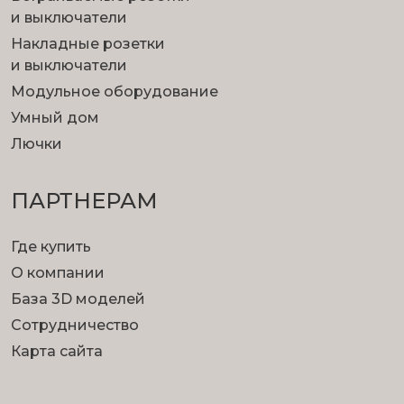
и выключатели
Накладные розетки
и выключатели
Модульное оборудование
Умный дом
Лючки
ПАРТНЕРАМ
Где купить
О компании
База 3D моделей
Сотрудничество
Карта сайта