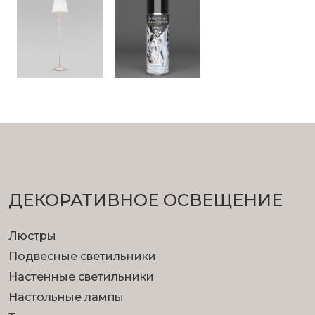
ДЕКОРАТИВНОЕ ОСВЕЩЕНИЕ
Люстры
Подвесные светильники
Настенные светильники
Настольные лампы