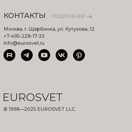
КОНТАКТЫ
ПОДРОБНЕЕ
Москва, г. Щербинка, ул. Кутузова, 12
+7-495-228-17-33
info@eurosvet.ru
© 1998—2025 EUROSVET LLC