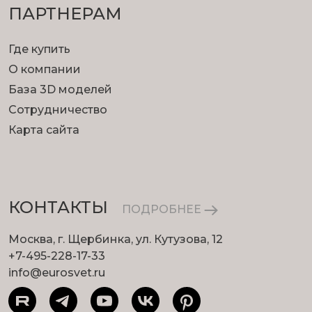
ПАРТНЕРАМ
Где купить
О компании
База 3D моделей
Сотрудничество
Карта сайта
КОНТАКТЫ
ПОДРОБНЕЕ
Москва, г. Щербинка, ул. Кутузова, 12
+7-495-228-17-33
info@eurosvet.ru