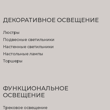
ДЕКОРАТИВНОЕ ОСВЕЩЕНИЕ
Люстры
Подвесные светильники
Настенные светильники
Настольные лампы
Торшеры
ФУНКЦИОНА­ЛЬНОЕ
ОСВЕЩЕНИЕ
Трековое освещение