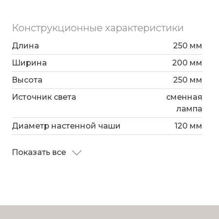
фиксацию светильника.
Конструкционные характеристики
Длина
250 мм
Ширина
200 мм
Высота
250 мм
Источник света
сменная
лампа
Диаметр настенной чаши
120 мм
Показать все