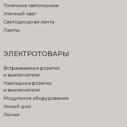
Точечные светильники
Уличный свет
Светодиодная лента
Лампы
ЭЛЕКТРОТОВАРЫ
Встраиваемые розетки
и выключатели
Накладные розетки
и выключатели
Модульное оборудование
Умный дом
Лючки