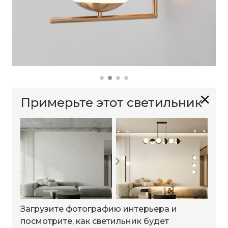
✕
Примерьте этот светильник
Загрузите фотографию интерьера и
посмотрите, как светильник будет