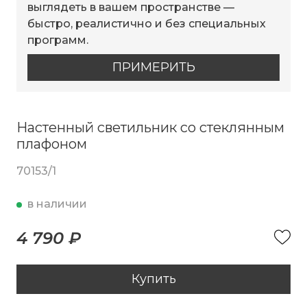
выглядеть в вашем пространстве —
быстро, реалистично и без специальных
программ.
ПРИМЕРИТЬ
Настенный светильник со стеклянным
плафоном
70153/1
в наличии
4 790 ₽
Купить