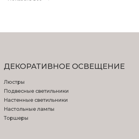
ДЕКОРАТИВНОЕ ОСВЕЩЕНИЕ
Люстры
Подвесные светильники
Настенные светильники
Настольные лампы
Торшеры