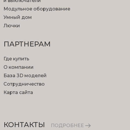
и выключатели
Модульное оборудование
Умный дом
Лючки
ПАРТНЕРАМ
Где купить
О компании
База 3D моделей
Сотрудничество
Карта сайта
КОНТАКТЫ
ПОДРОБНЕЕ