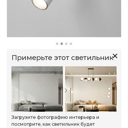
✕
Примерьте этот светильник
Загрузите фотографию интерьера и
посмотрите, как светильник будет