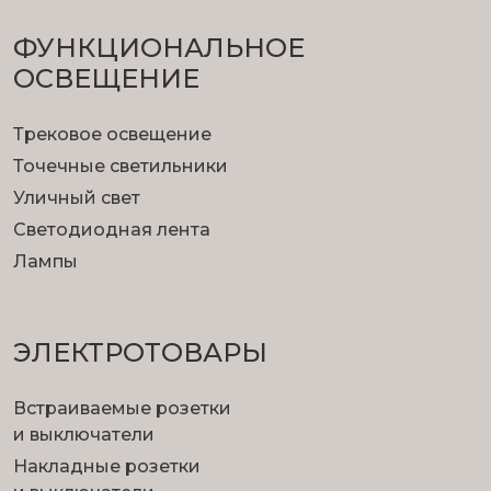
ФУНКЦИОНА­ЛЬНОЕ
ОСВЕЩЕНИЕ
Трековое освещение
Точечные светильники
Уличный свет
Светодиодная лента
Лампы
ЭЛЕКТРОТОВАРЫ
Встраиваемые розетки
и выключатели
Накладные розетки