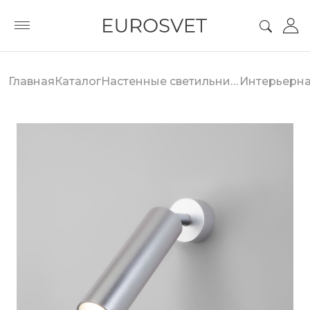
Главная
Каталог
Настенные светильники