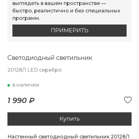
выглядеть в вашем пространстве —
быстро, реалистично и без специальных
программ.
ПРИМЕРИТЬ
Светодиодный светильник
20128/1 LED серебро
в наличии
1 990 ₽
Купить
Настенный светодиодный светильник 20128/1