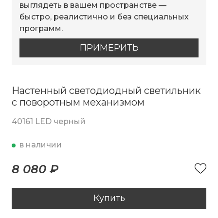
выглядеть в вашем пространстве —
быстро, реалистично и без специальных
программ.
ПРИМЕРИТЬ
Настенный светодиодный светильник
с поворотным механизмом
40161 LED черный
в наличии
8 080 ₽
Купить