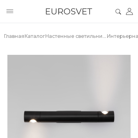
Главная
Каталог
Настенные светильники