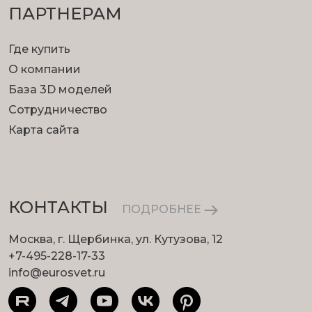
ПАРТНЕРАМ
Где купить
О компании
База 3D моделей
Сотрудничество
Карта сайта
КОНТАКТЫ
ПОДРОБНЕЕ
Москва, г. Щербинка, ул. Кутузова, 12
+7-495-228-17-33
info@eurosvet.ru