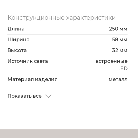
Конструкционные характеристики
Длина
250 мм
Ширина
58 мм
Высота
32 мм
Источник света
встроенные
LED
Материал изделия
металл
Показать все