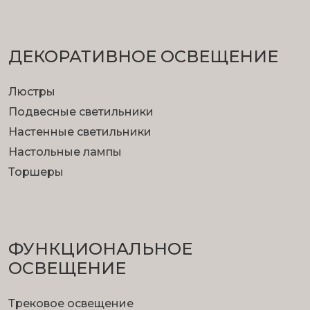
ДЕКОРАТИВНОЕ ОСВЕЩЕНИЕ
Люстры
Подвесные светильники
Настенные светильники
Настольные лампы
Торшеры
ФУНКЦИОНА­ЛЬНОЕ
ОСВЕЩЕНИЕ
Трековое освещение