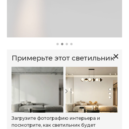
✕
Примерьте этот светильник
Загрузите фотографию интерьера и
посмотрите, как светильник будет