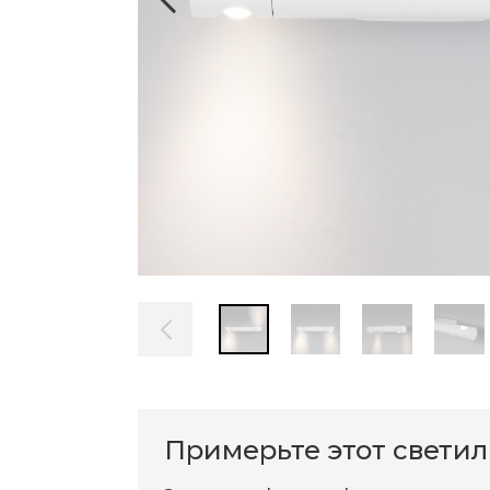
Примерьте этот свети