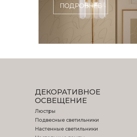
ПОДРОБНЕЕ
ДЕКОРАТИВНОЕ
ОСВЕЩЕНИЕ
Люстры
Подвесные светильники
Настенные светильники