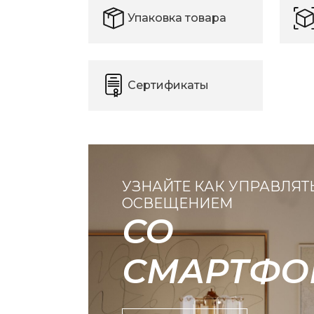
Упаковка товара
Сертификаты
УЗНАЙТЕ КАК УПРАВЛЯТ
ОСВЕЩЕНИЕМ
СО
СМАРТФО