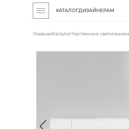
КАТАЛОГ
ДИЗАЙНЕРАМ
Главная
Каталог
Настенные светильник