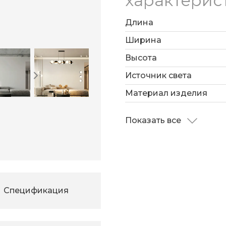
характерис
Длина
Ширина
Высота
Источник света
Материал изделия
Показать все
Спецификация