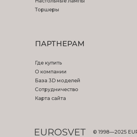
Настольные лампы
Торшеры
ПАРТНЕРАМ
Где купить
О компании
База 3D моделей
Сотрудничество
Карта сайта
© 1998—2025 EU