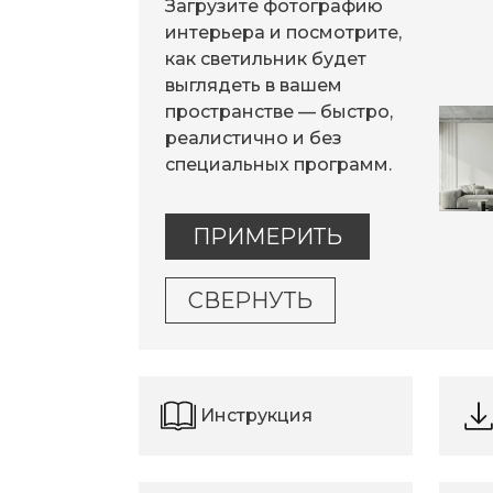
Загрузите фотографию
интерьера и посмотрите,
как светильник будет
выглядеть в вашем
пространстве — быстро,
реалистично и без
специальных программ.
ПРИМЕРИТЬ
СВЕРНУТЬ
Инструкция