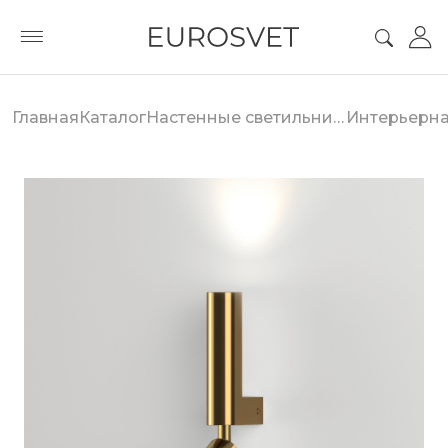
Главная
Каталог
Настенные светильники