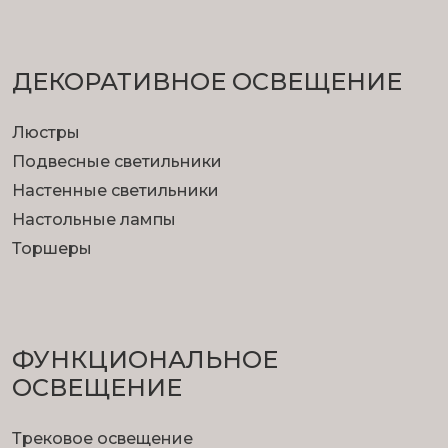
ДЕКОРАТИВНОЕ ОСВЕЩЕНИЕ
Люстры
Подвесные светильники
Настенные светильники
Настольные лампы
Торшеры
ФУНКЦИОНА­ЛЬНОЕ
ОСВЕЩЕНИЕ
Трековое освещение