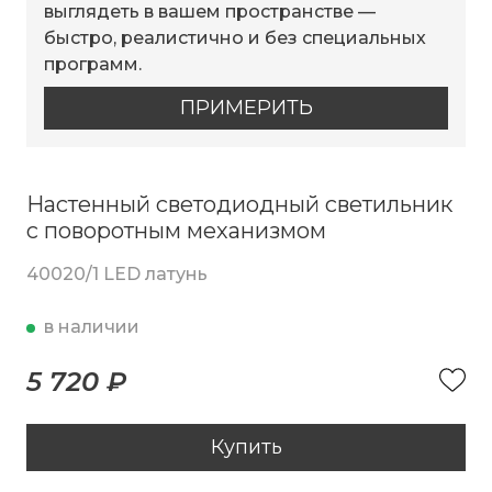
выглядеть в вашем пространстве —
быстро, реалистично и без специальных
программ.
ПРИМЕРИТЬ
Настенный светодиодный светильник
с поворотным механизмом
40020/1 LED латунь
в наличии
5 720 ₽
Купить