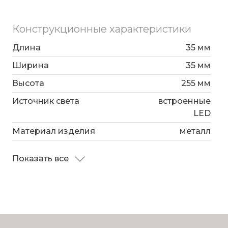
чека;
Конструкционные характеристики
Длина
35 мм
Ширина
35 мм
Высота
255 мм
Источник света
встроенные
LED
Материал изделия
металл
Показать все