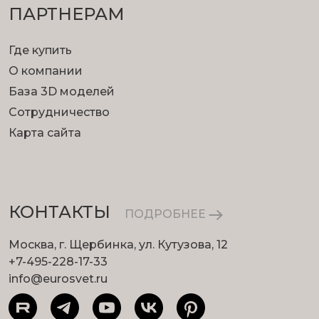
ПАРТНЕРАМ
Где купить
О компании
База 3D моделей
Сотрудничество
Карта сайта
КОНТАКТЫ
ПОДРОБНЕЕ
Москва, г. Щербинка, ул. Кутузова, 12
+7-495-228-17-33
info@eurosvet.ru