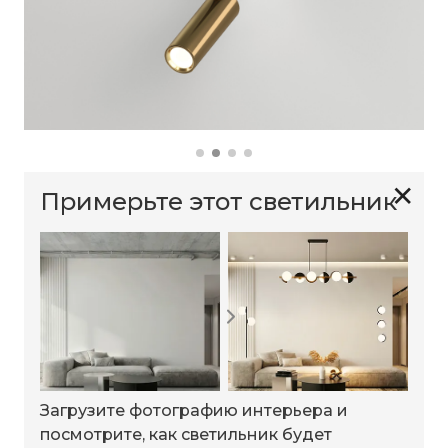
✕
Примерьте этот светильник
Загрузите фотографию интерьера и
посмотрите, как светильник будет