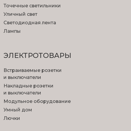
Точечные светильники
Уличный свет
Светодиодная лента
Лампы
ЭЛЕКТРОТОВАРЫ
Встраиваемые розетки
и выключатели
Накладные розетки
и выключатели
Модульное оборудование
Умный дом
Лючки