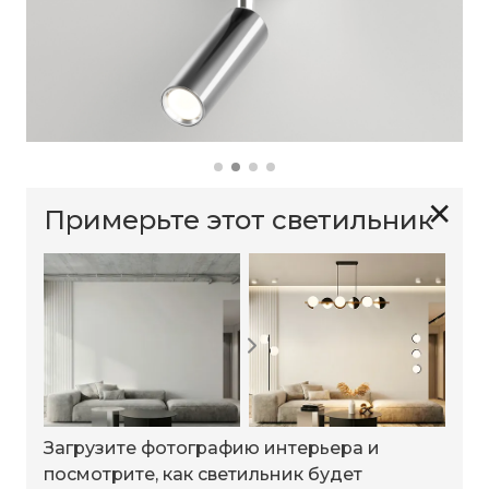
✕
Примерьте этот светильник
Загрузите фотографию интерьера и
посмотрите, как светильник будет