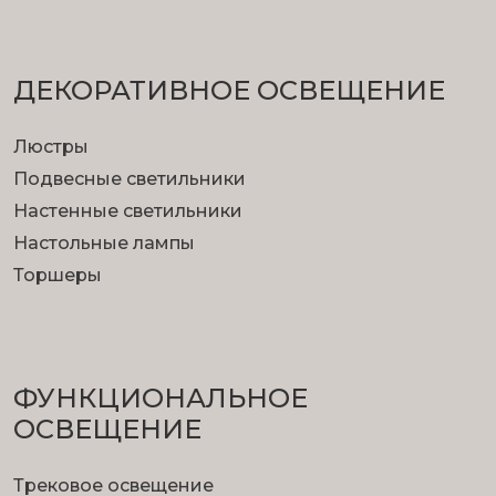
ДЕКОРАТИВНОЕ ОСВЕЩЕНИЕ
Люстры
Подвесные светильники
Настенные светильники
Настольные лампы
Торшеры
ФУНКЦИОНА­ЛЬНОЕ
ОСВЕЩЕНИЕ
Трековое освещение