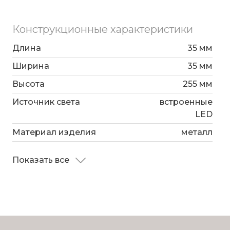
чека;
Конструкционные характеристики
Длина
35 мм
Ширина
35 мм
Высота
255 мм
Источник света
встроенные
LED
Материал изделия
металл
Показать все