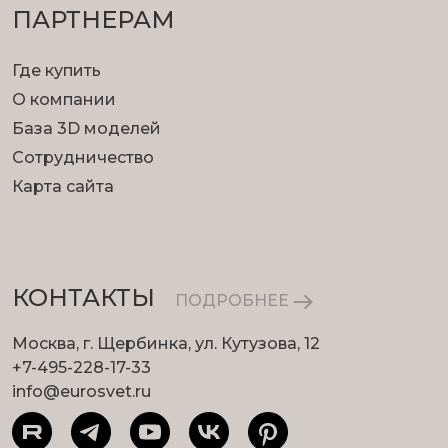
ПАРТНЕРАМ
Где купить
О компании
База 3D моделей
Сотрудничество
Карта сайта
КОНТАКТЫ
ПОДРОБНЕЕ
Москва, г. Щербинка, ул. Кутузова, 12
+7-495-228-17-33
info@eurosvet.ru