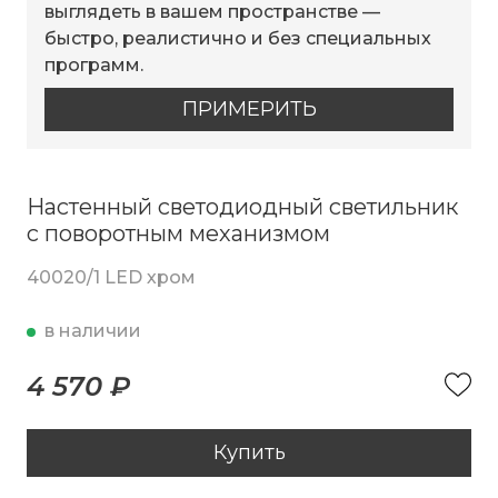
выглядеть в вашем пространстве —
быстро, реалистично и без специальных
программ.
ПРИМЕРИТЬ
Настенный светодиодный светильник
с поворотным механизмом
40020/1 LED хром
в наличии
4 570 ₽
Купить