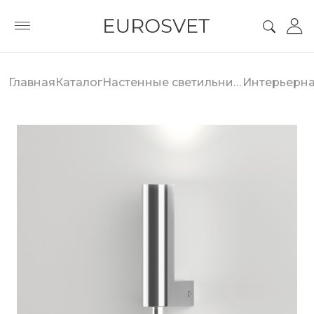
Главная
Каталог
Настенные светильники