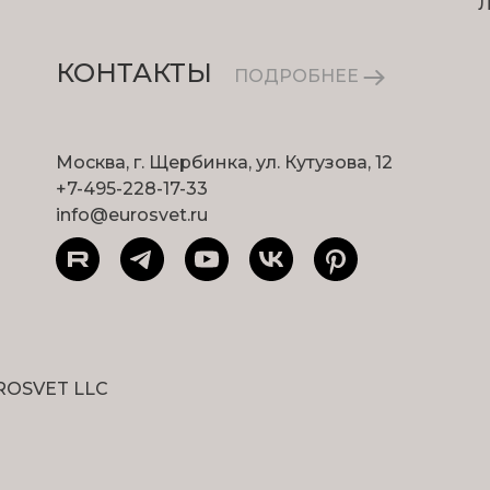
КОНТАКТЫ
ПОДРОБНЕЕ
Москва, г. Щербинка, ул. Кутузова, 12
+7-495-228-17-33
info@eurosvet.ru
ROSVET LLC