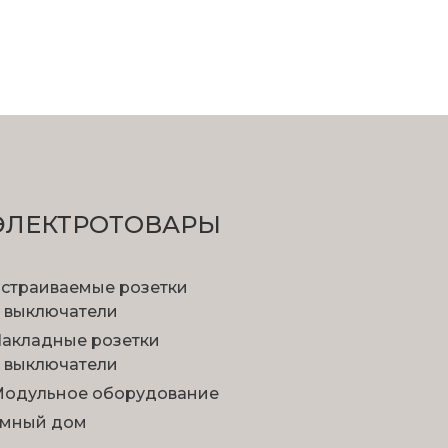
ЭЛЕКТРОТОВАРЫ
страиваемые розетки
 выключатели
акладные розетки
 выключатели
одульное оборудование
мный дом