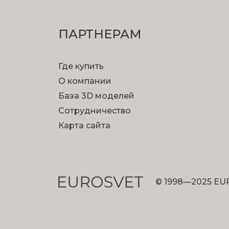
ПАРТНЕРАМ
Где купить
О компании
База 3D моделей
Сотрудничество
Карта сайта
© 1998—2025 EU