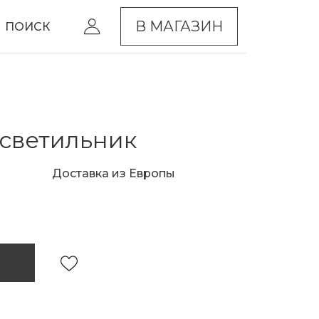
В МАГАЗИН
ПОИСК
светильник
Доставка из Европы