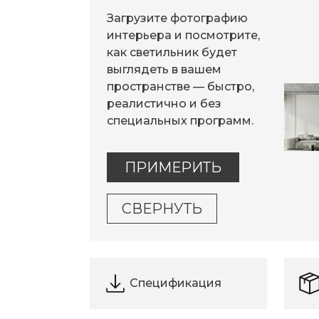
Загрузите фотографию
интерьера и посмотрите,
как светильник будет
выглядеть в вашем
пространстве — быстро,
реалистично и без
специальных программ.
ПРИМЕРИТЬ
СВЕРНУТЬ
Спецификация