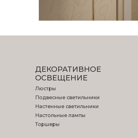
ДЕКОРАТИВНОЕ
ОСВЕЩЕНИЕ
Люстры
Подвесные светильники
Настенные светильники
Настольные лампы
Торшеры