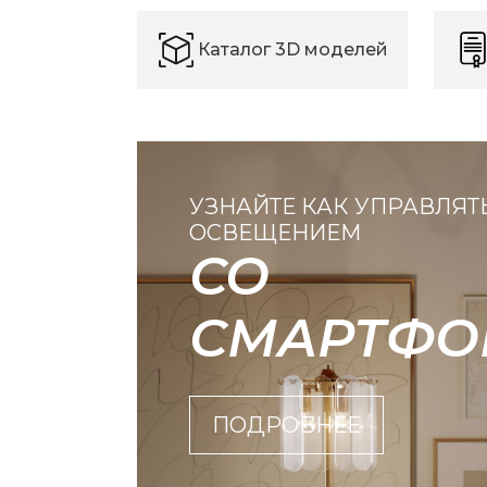
Каталог 3D моделей
УЗНАЙТЕ КАК УПРАВЛЯТ
ОСВЕЩЕНИЕМ
СО
СМАРТФО
ПОДРОБНЕЕ