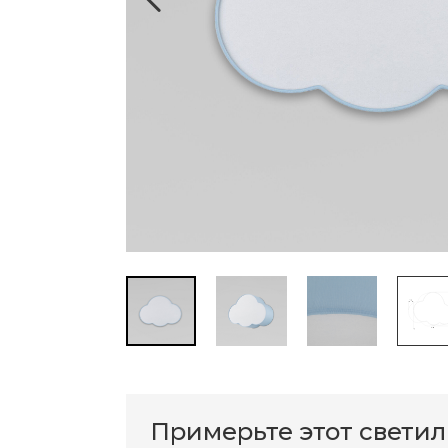
Примерьте этот свети