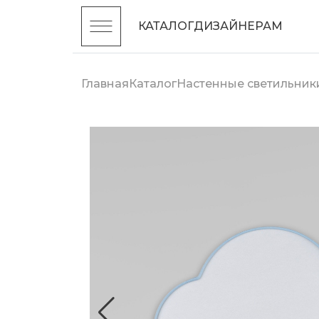
КАТАЛОГ
ДИЗАЙНЕРАМ
Главная
Каталог
Настенные светильник