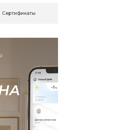
Сертификаты
Ь
НА