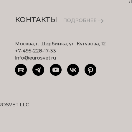
КОНТАКТЫ
ПОДРОБНЕЕ
Москва, г. Щербинка, ул. Кутузова, 12
+7-495-228-17-33
info@eurosvet.ru
ROSVET LLC