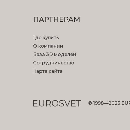
ПАРТНЕРАМ
Где купить
О компании
База 3D моделей
Сотрудничество
Карта сайта
© 1998—2025 EU