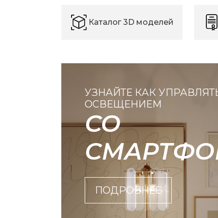
Каталог 3D моделей
УЗНАЙТЕ КАК УПРАВЛЯТ
ОСВЕЩЕНИЕМ
СО
СМАРТФО
ПОДРОБНЕЕ