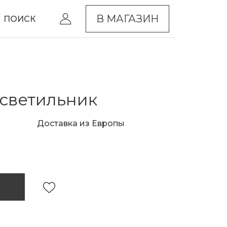
В МАГАЗИН
ПОИСК
светильник
Доставка из Европы