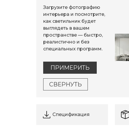
Загрузите фотографию
интерьера и посмотрите,
как светильник будет
выглядеть в вашем
пространстве — быстро,
реалистично и без
специальных программ.
ПРИМЕРИТЬ
СВЕРНУТЬ
Спецификация