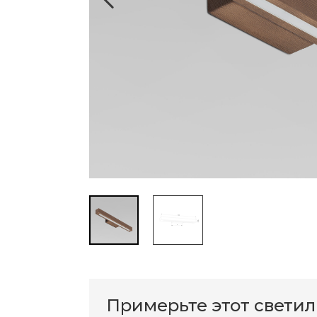
Примерьте этот свети