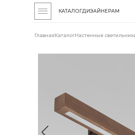
КАТАЛОГ
ДИЗАЙНЕРАМ
Главная
Каталог
Настенные светильник