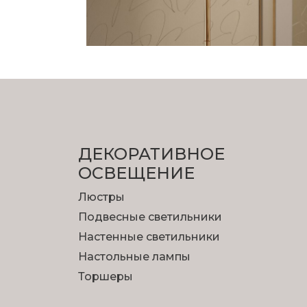
ДЕКОРАТИВНОЕ
ОСВЕЩЕНИЕ
Люстры
Подвесные светильники
Настенные светильники
Настольные лампы
Торшеры