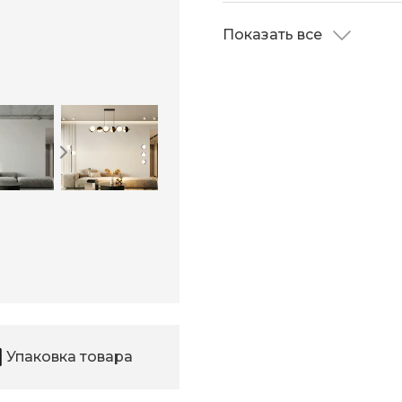
Показать все
Упаковка товара