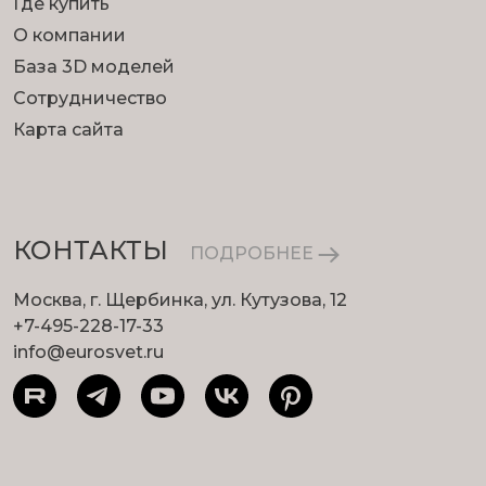
Где купить
О компании
База 3D моделей
Сотрудничество
Карта сайта
КОНТАКТЫ
ПОДРОБНЕЕ
Москва, г. Щербинка, ул. Кутузова, 12
+7-495-228-17-33
info@eurosvet.ru