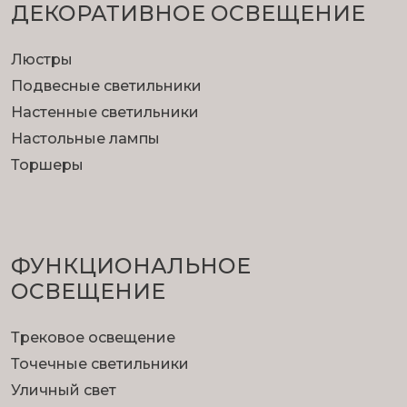
ДЕКОРАТИВНОЕ ОСВЕЩЕНИЕ
Люстры
Подвесные светильники
Настенные светильники
Настольные лампы
Торшеры
ФУНКЦИОНА­ЛЬНОЕ
ОСВЕЩЕНИЕ
Трековое освещение
Точечные светильники
Уличный свет