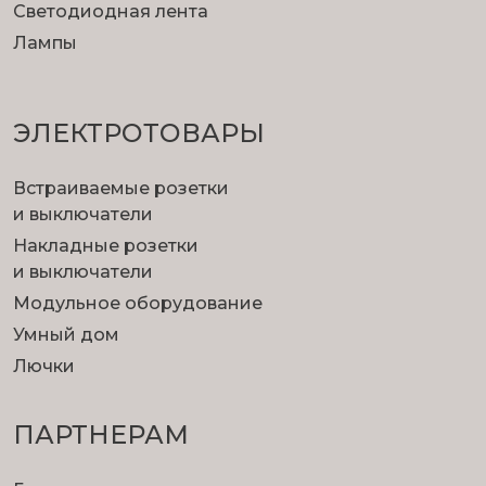
Светодиодная лента
Лампы
ЭЛЕКТРОТОВАРЫ
Встраиваемые розетки
и выключатели
Накладные розетки
и выключатели
Модульное оборудование
Умный дом
Лючки
ПАРТНЕРАМ