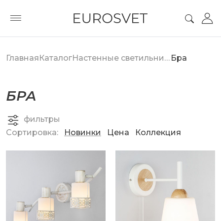
Главная
Каталог
Настенные светильники
Бра
БРА
фильтры
Сортировка:
Новинки
Цена
Коллекция