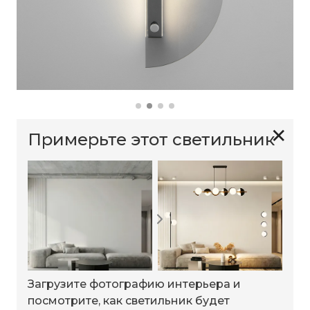
✕
Примерьте этот светильник
Загрузите фотографию интерьера и
посмотрите, как светильник будет