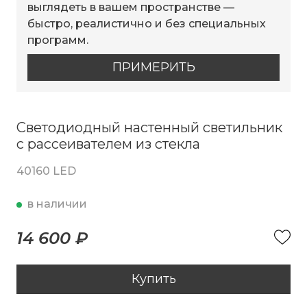
выглядеть в вашем пространстве —
быстро, реалистично и без специальных
программ.
ПРИМЕРИТЬ
Светодиодный настенный светильник
с рассеивателем из стекла
40160 LED
в наличии
14 600 ₽
Купить