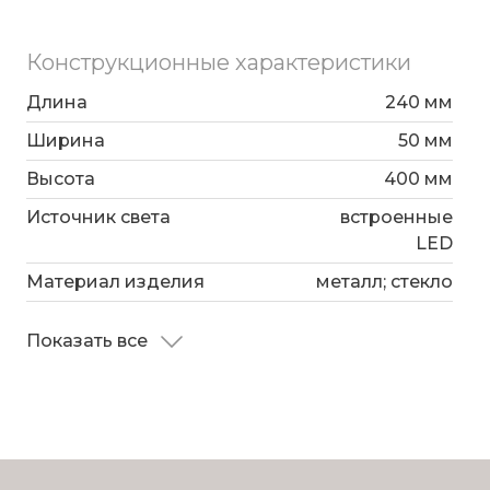
Конструкционные характеристики
Длина
240 мм
Ширина
50 мм
Высота
400 мм
Источник света
встроенные
LED
Материал изделия
металл; стекло
Показать все