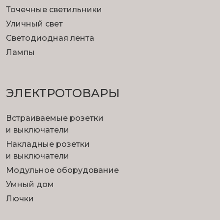
Точечные светильники
Уличный свет
Светодиодная лента
Лампы
ЭЛЕКТРОТОВАРЫ
Встраиваемые розетки
и выключатели
Накладные розетки
и выключатели
Модульное оборудование
Умный дом
Лючки