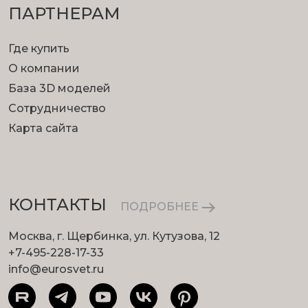
ПАРТНЕРАМ
Где купить
О компании
База 3D моделей
Сотрудничество
Карта сайта
КОНТАКТЫ
ПОДРОБНЕЕ
Москва, г. Щербинка, ул. Кутузова, 12
+7-495-228-17-33
info@eurosvet.ru