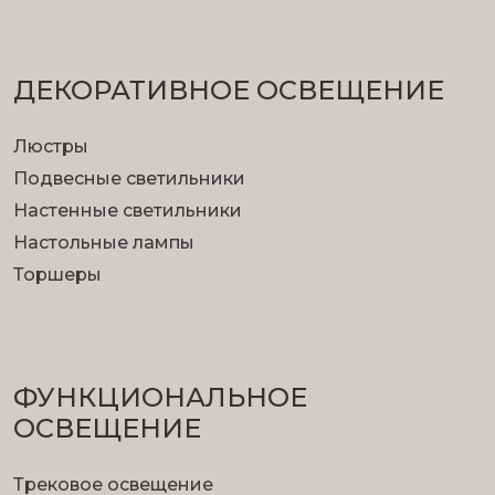
ДЕКОРАТИВНОЕ ОСВЕЩЕНИЕ
Люстры
Подвесные светильники
Настенные светильники
Настольные лампы
Торшеры
ФУНКЦИОНА­ЛЬНОЕ
ОСВЕЩЕНИЕ
Трековое освещение