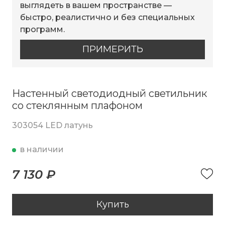
выглядеть в вашем пространстве —
быстро, реалистично и без специальных
программ.
ПРИМЕРИТЬ
Настенный светодиодный светильник
со стеклянным плафоном
303054 LED латунь
в наличии
7 130 ₽
Купить