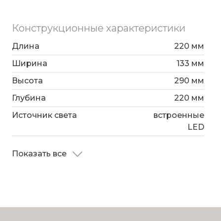
Конструкционные характеристики
Длина
220 мм
Ширина
133 мм
Высота
290 мм
Глубина
220 мм
Источник света
встроенные
LED
Показать все