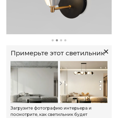
✕
Примерьте этот светильник
Загрузите фотографию интерьера и
посмотрите, как светильник будет