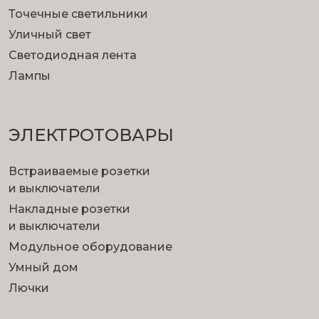
Точечные светильники
Уличный свет
Светодиодная лента
Лампы
ЭЛЕКТРОТОВАРЫ
Встраиваемые розетки
и выключатели
Накладные розетки
и выключатели
Модульное оборудование
Умный дом
Лючки