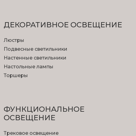
ДЕКОРАТИВНОЕ ОСВЕЩЕНИЕ
Люстры
Подвесные светильники
Настенные светильники
Настольные лампы
Торшеры
ФУНКЦИОНА­ЛЬНОЕ
ОСВЕЩЕНИЕ
Трековое освещение