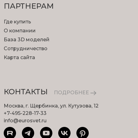
ПАРТНЕРАМ
Где купить
О компании
База 3D моделей
Сотрудничество
Карта сайта
КОНТАКТЫ
ПОДРОБНЕЕ
Москва, г. Щербинка, ул. Кутузова, 12
+7-495-228-17-33
info@eurosvet.ru