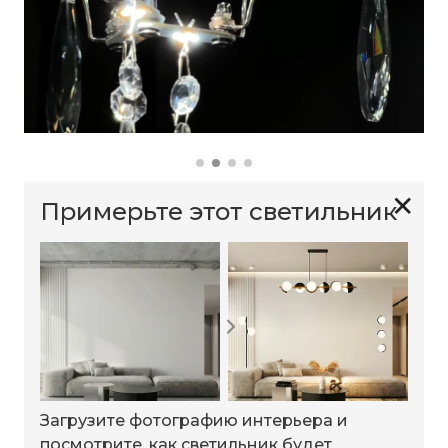
✕
Примерьте этот светильник
Загрузите фотографию интерьера и
посмотрите, как светильник будет