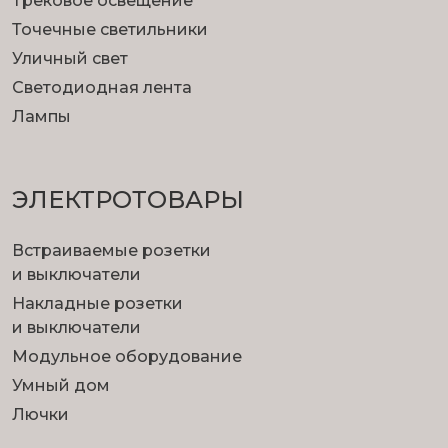
Трековое освещение
Точечные светильники
Уличный свет
Светодиодная лента
Лампы
ЭЛЕКТРОТОВАРЫ
Встраиваемые розетки
и выключатели
Накладные розетки
и выключатели
Модульное оборудование
Умный дом
Лючки