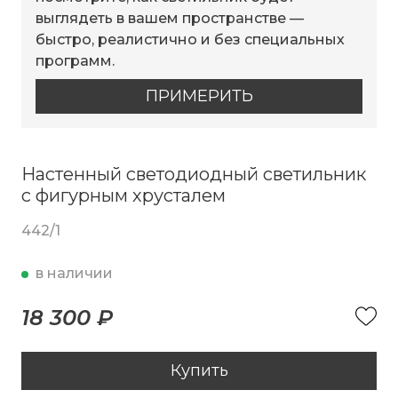
выглядеть в вашем пространстве —
быстро, реалистично и без специальных
программ.
ПРИМЕРИТЬ
Настенный светодиодный светильник
с фигурным хрусталем
442/1
в наличии
18 300 ₽
Купить