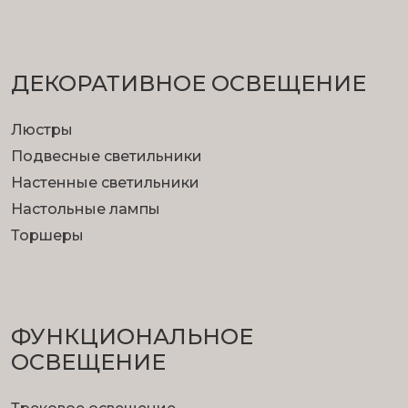
ДЕКОРАТИВНОЕ ОСВЕЩЕНИЕ
Люстры
Подвесные светильники
Настенные светильники
Настольные лампы
Торшеры
ФУНКЦИОНА­ЛЬНОЕ
ОСВЕЩЕНИЕ