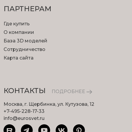
ПАРТНЕРАМ
Где купить
О компании
База 3D моделей
Сотрудничество
Карта сайта
КОНТАКТЫ
ПОДРОБНЕЕ
Москва, г. Щербинка, ул. Кутузова, 12
+7-495-228-17-33
info@eurosvet.ru