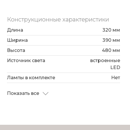
Конструкционные характеристики
Длина
320 мм
Ширина
390 мм
Высота
480 мм
Источник света
встроенные
LED
Лампы в комплекте
Нет
Показать все